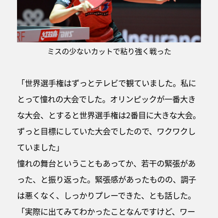
ミスの少ないカットで粘り強く戦った
「世界選手権はずっとテレビで観ていました。私に
とって憧れの大会でした。オリンピックが一番大き
な大会、とすると世界選手権は2番目に大きな大会。
ずっと目標にしていた大会でしたので、ワクワクし
ていました」
憧れの舞台ということもあってか、若干の緊張があ
った、と振り返った。緊張感があったものの、調子
は悪くなく、しっかりプレーできた、とも話した。
「実際に出てみてわかったことなんですけど、ワー