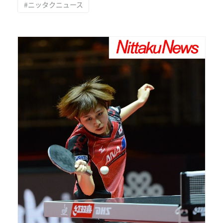
#ニッタクニュース