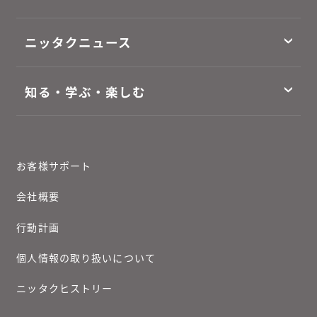
ニッタクニュース
知る・学ぶ・楽しむ
お客様サポート
会社概要
行動計画
個人情報の取り扱いについて
ニッタクヒストリー