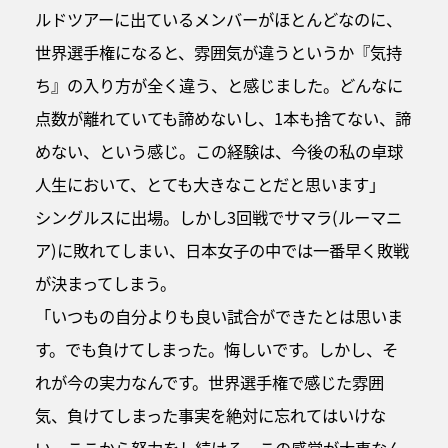
ルドツアーに出ているメンバーがほとんどなのに、
世界選手権になると、雰囲気が違うというか『気持
ち』の入り方が全く違う、と感じました。どんなに
点数が離れていても諦めないし、1本も捨てない、諦
めない、という感じ。この経験は、今後の私の卓球
人生において、とても大きなことだと思います」
シングルスに出場。しかし3回戦でサマラ(ルーマニ
ア)に敗れてしまい、日本女子の中では一番早く敗戦
が決まってしまう。
「いつもの自分よりも良い試合ができたとは思いま
す。でも負けてしまった。悔しいです。しかし、そ
れが今の実力なんです。世界選手権で感じた雰囲
気、負けてしまった事実を絶対に忘れてはいけな