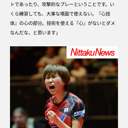
トであったり、攻撃的なプレーということです。い
くら練習しても、大事な場面で使えない。『心技
体』の心の部分。技術を使える『心』がないとダメ
なんだな、と思います」