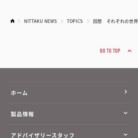
NITTAKU NEWS
TOPICS
回想 それぞれの世界選
GO TO TOP
ホーム
製品情報
アドバイザリースタッフ