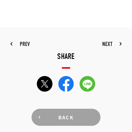
PREV
NEXT
SHARE
BACK