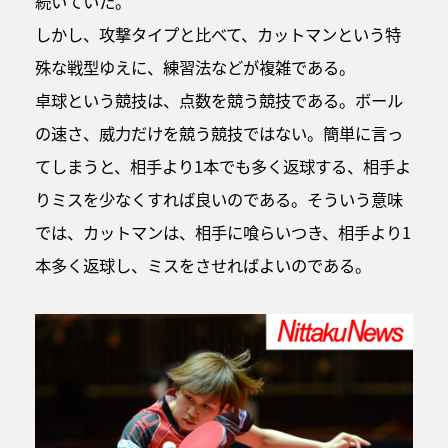
続いていた。
しかし、攻撃タイプと比べて、カットマンという特
殊な戦型ゆえに、練習法などが複雑である。
卓球という競技は、点数を競う競技である。ボール
の速さ、威力だけを競う競技ではない。簡単に言っ
てしまうと、相手より1本でも多く返球する、相手よ
りミスを少なくすれば良いのである。そういう意味
では、カットマンは、相手に喰らいつき、相手より1
本多く返球し、ミスをさせればよいのである。