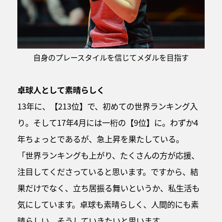
自身のプレースタイルを信じてメダルを目指す
卓球人として素晴らしく
13年に、【213位】で、初めての世界ランキング入
り。そして17年4月には一桁の【9位】に。わずか4
年ちょっとであるが、急上昇を果たしている。
「世界ランキングも上がり、たくさんの方が応援、
注目してくださっていると思います。ですから、結
果だけでなく、立ち居振る舞いというか、私生活も
気にしています。卓球も素晴らしく、人間的にも素
晴らしい。そうしていきたいと思います。