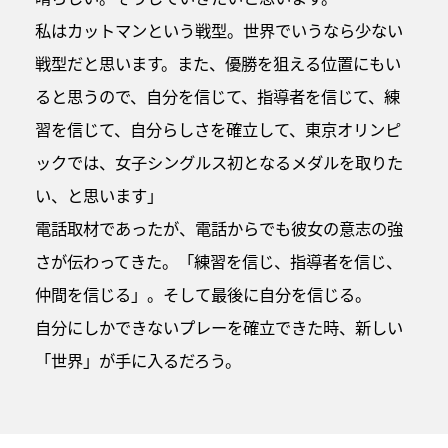
私はカットマンという戦型。世界でいうなら少ない
戦型だと思います。また、優勝を狙える位置にもい
ると思うので、自分を信じて、指導者を信じて、練
習を信じて、自分らしさを確立して、東京オリンピ
ックでは、女子シングルス初となるメダルを取りた
い、と思います」
電話取材であったが、電話からでも彼女の意志の強
さが伝わってきた。「練習を信じ、指導者を信じ、
仲間を信じる」。そして最後に自分を信じる。
自分にしかできないプレーを確立できた時、新しい
「世界」が手に入るだろう。