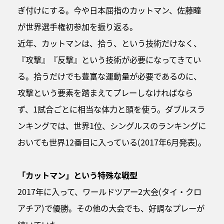
ぎ付けにする。今や日本屈指のカットマン、佐藤瞳
が世界選手権初参加を振り返る。
近年、カットマンは、拾う、という技術だけなく、
『攻撃』『反撃』という技術が必要になってきてい
る。拾うだけでも豊富な運動量が必要であるのに、
攻撃という要素を踏まえてプレーしなければなら
ず、1試合ごとに相当な体力と頭を使う。ダブルスラ
ンキングでは、世界1位、シングルスのランキングに
おいても世界12番目に入っている(2017年6月発表)。
「カットマン」という特殊な戦型
2017年に入って、ワールドツアー2大会(タイ・クロ
アチア)で優勝。その他の大会でも、好調なプレーが