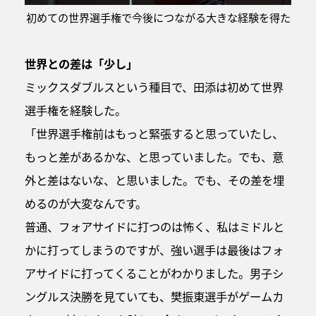
初めての世界選手権で今後につながる大きな経験を得た
世界との差は「少し」
ミックスダブルスという種目で、田添は初めて世界
選手権を経験した。
「世界選手権前はもっと緊張すると思っていたし、
もっと差があるかな、と思っていました。でも、意
外と差はないな、と思いました。でも、その差を埋
めるのが大変なんです。
普通、フォアサイドに打つのは怖く、私はミドルと
かに打ってしまうのですが、強い選手は最後はフォ
アサイドに打ってくることがわかりました。男子シ
ングルス決勝を見ていても、樊振東選手がゲームカ