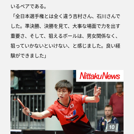
いるペアである。
「全日本選手権とは全く違う吉村さん、石川さんで
した。準決勝、決勝を見て、大事な場面で力を出す
重要さ、そして、狙えるボールは、男女関係なく、
狙っていかないといけない、と感じました。良い経
験ができました」