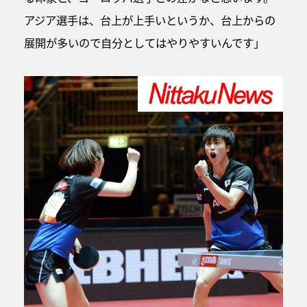
アジア選手は、台上が上手いというか、台上からの
展開が多いので自分としてはやりやすいんです」