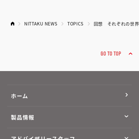
NITTAKU NEWS
TOPICS
回想 それぞれの世界選
GO TO TOP
ホーム
製品情報
アドバイザリースタッフ