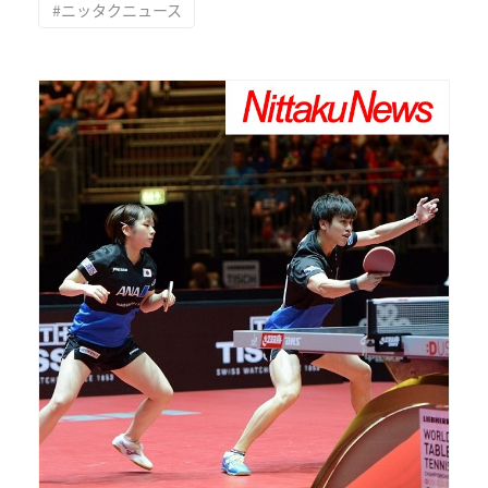
#ニッタクニュース