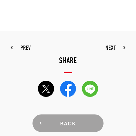
PREV
NEXT
SHARE
BACK