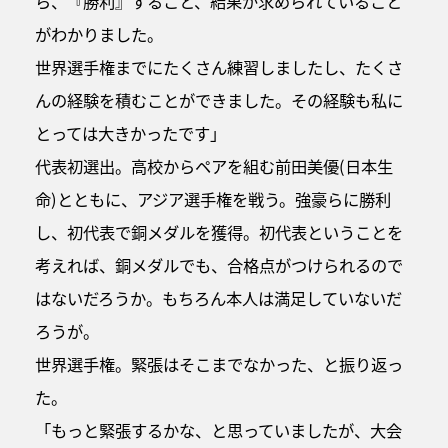
ら、『勝利』すること、結果が求められていること
がわかりました。
世界選手権までにたくさん練習しましたし、たくさ
んの経験を積むことができました。その経験も私に
とっては大きかったです」
代表初選出。高校からペアを組む前田美優(日本生
命)とともに、アジア選手権を戦う。強豪らに勝利
し、初代表で銅メダルを獲得。初代表ということを
考えれば、銅メダルでも、合格点がつけられるので
はないだろうか。もちろん本人は満足していないだ
ろうが。
世界選手権。緊張はそこまでなかった、と振り返っ
た。
「もっと緊張するかな、と思っていましたが、大会