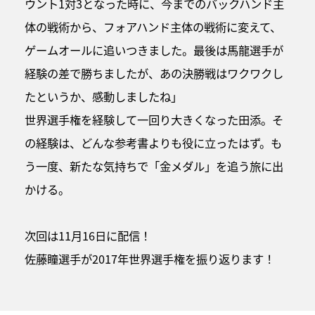
ウント1対3となった時に、今までのバックハンド主
体の戦術から、フォアハンド主体の戦術に変えて、
ゲームオールに追いつきました。最後は馬龍選手が
経験の差で勝ちましたが、あの決勝戦はワクワクし
たというか、感動しましたね」
世界選手権を経験して一回り大きくなった田添。そ
の経験は、どんな参考書よりも役に立ったはず。も
う一度、新たな気持ちで「金メダル」を追う旅に出
かける。
次回は11月16日に配信！
佐藤瞳選手が2017年世界選手権を振り返ります！