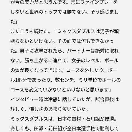
が今の実力だと思うんです。常にファインプレーを
しないと世界のトップでは勝てない。そう感じまし
た」
またこうも続けた。「ミックスダブルスは男子が頑
張らないといけない。その面では何もできなかっ
た。男子に攻撃されたら、パートナーは絶対に取れ
ない。勝ち上がるに連れて、女子のレベル、ボール
の質が良くなってきます。コースを外したり、ボー
ル1個分であったり、数センチ、ミリ単位でボールの
コースを変えていかないといけないと思います」
インタビュー時は冷静に話していたが、試合直後は
珍しく、悔しさのあまり泣いていた。
ミックスダブルスは、日本の吉村・石川組が優勝。
奇しくも、田添・前田組が全日本選手権で勝利して