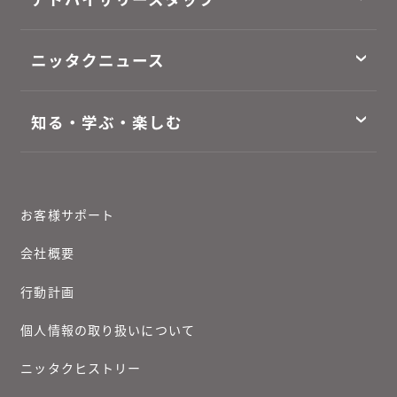
ニッタクニュース
知る・学ぶ・楽しむ
お客様サポート
会社概要
行動計画
個人情報の取り扱いについて
ニッタクヒストリー