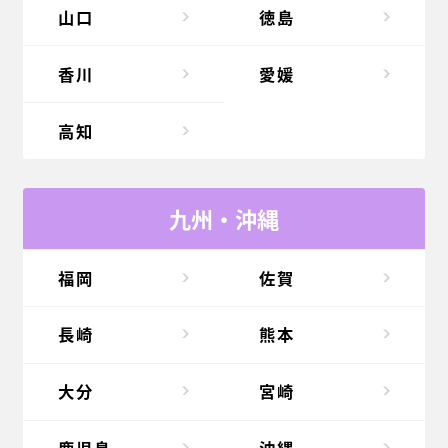
山口
徳島
香川
愛媛
高知
九州・沖縄
福岡
佐賀
長崎
熊本
大分
宮崎