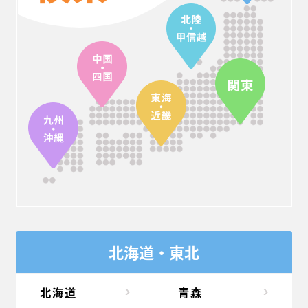
北海道・東北
北海道
青森