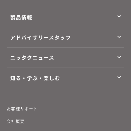
製品情報
アドバイザリースタッフ
ニッタクニュース
知る・学ぶ・楽しむ
お客様サポート
会社概要