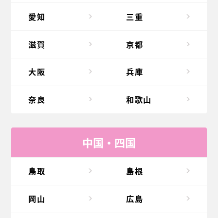
愛知
三重
滋賀
京都
大阪
兵庫
奈良
和歌山
中国・四国
鳥取
島根
岡山
広島