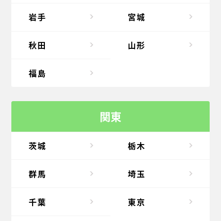
岩手
宮城
秋田
山形
福島
関東
茨城
栃木
群馬
埼玉
千葉
東京