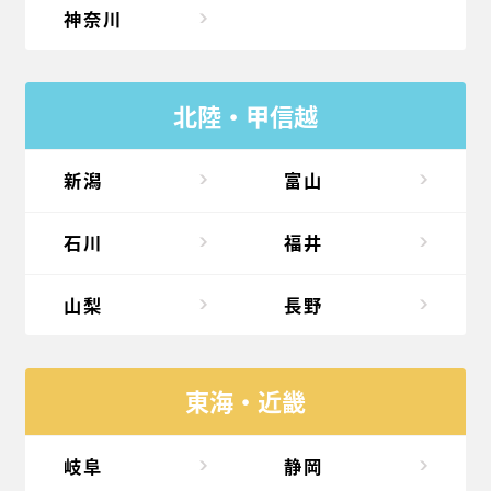
神奈川
北陸・甲信越
新潟
富山
石川
福井
山梨
長野
東海・近畿
岐阜
静岡