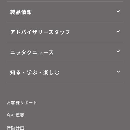
製品情報
アドバイザリースタッフ
ニッタクニュース
知る・学ぶ・楽しむ
お客様サポート
会社概要
行動計画