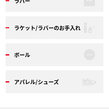
ラバー
ラケット/ラバーのお手入れ
ボール
アパレル/シューズ