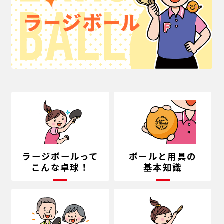
ラージボールって
ボールと用具の
こんな卓球！
基本知識