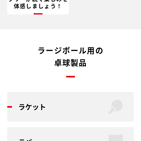
体感しましょう！
ラージボール用の
卓球製品
ラケット