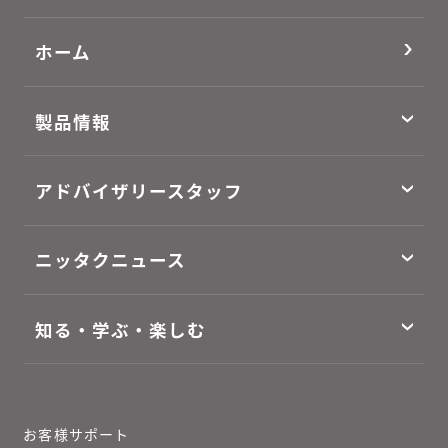
ホーム
製品情報
アドバイザリースタッフ
ニッタクニュース
知る・学ぶ・楽しむ
お客様サポート