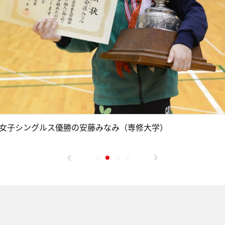
女子シングルス優勝の安藤みなみ（専修大学）