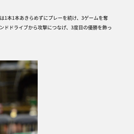
は1本1本あきらめずにプレーを続け、3ゲームを奪
ンドドライブから攻撃につなげ、3度目の優勝を飾っ