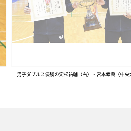
男子ダブルス優勝の定松祐輔（右）・宮本幸典（中央