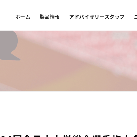
ホーム
製品情報
アドバイザリースタッフ