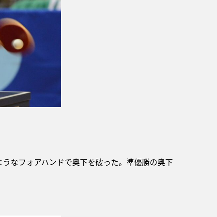
ようなフォアハンドで奥下を破った。準優勝の奥下