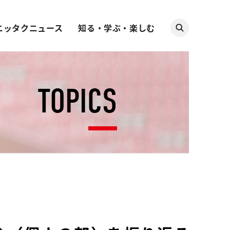
ニッタクニュース
知る・学ぶ・楽しむ
TOPICS