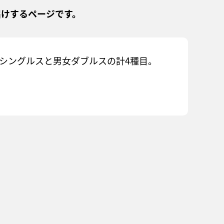
届けするページです。
シングルスと男女ダブルスの計4種目。