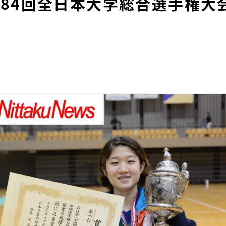
第84回全日本大学総合選手権大