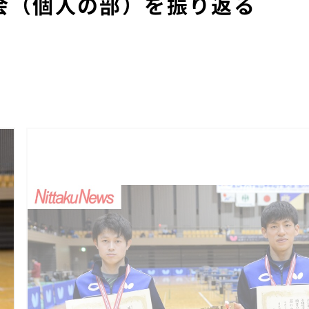
会（個人の部）を振り返る