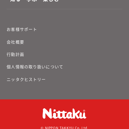
お客様サポート
会社概要
行動計画
個人情報の取り扱いについて
ニッタクヒストリー
© NIPPON TAKKYU Co.,Ltd.