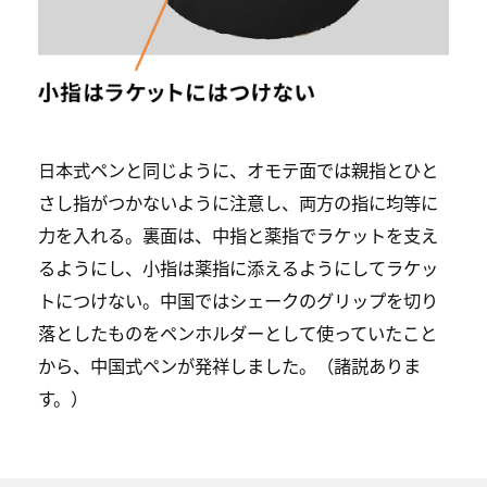
日本式ペンと同じように、オモテ面では親指とひと
さし指がつかないように注意し、両方の指に均等に
力を入れる。裏面は、中指と薬指でラケットを支え
るようにし、小指は薬指に添えるようにしてラケッ
トにつけない。中国ではシェークのグリップを切り
落としたものをペンホルダーとして使っていたこと
から、中国式ペンが発祥しました。（諸説ありま
す。）