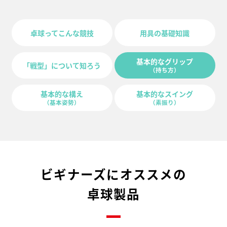
卓球ってこんな競技
用具の基礎知識
基本的なグリップ
「戦型」について知ろう
（持ち方）
基本的な構え
基本的なスイング
（基本姿勢）
（素振り）
ビギナーズにオススメの
卓球製品