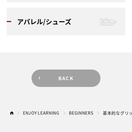
アパレル/シューズ
BACK
ENJOY LEARNING
BEGINNERS
基本的なグリ