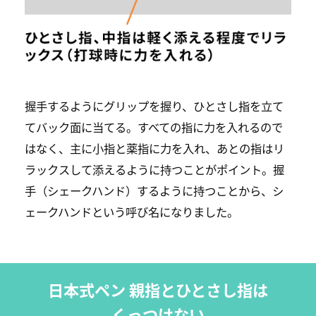
握手するようにグリップを握り、ひとさし指を立て
てバック面に当てる。すべての指に力を入れるので
はなく、主に小指と薬指に力を入れ、あとの指はリ
ラックスして添えるように持つことがポイント。握
手（シェークハンド）するように持つことから、シ
ェークハンドという呼び名になりました。
日本式ペン 親指とひとさし指は
くっつけない