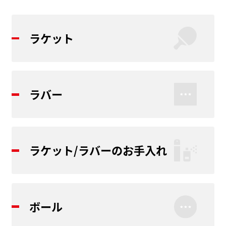
ラケット
ラバー
ラケット/ラバーのお手入れ
ボール