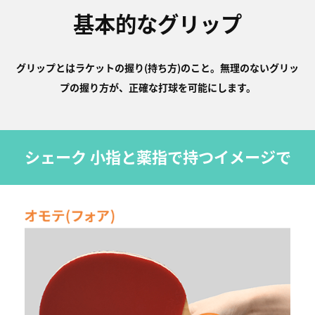
基本的なグリップ
グリップとはラケットの握り(持ち方)のこと。無理のないグリッ
プの握り方が、
正確な打球を可能にします。
シェーク 小指と薬指で持つイメージで