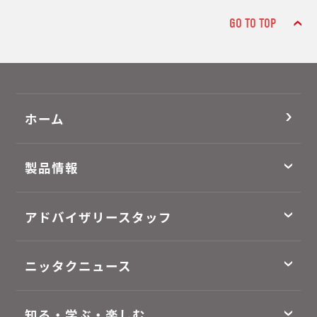
GO TO TOP
ホーム
製品情報
アドバイザリースタッフ
ニッタクニュース
知る・学ぶ・楽しむ