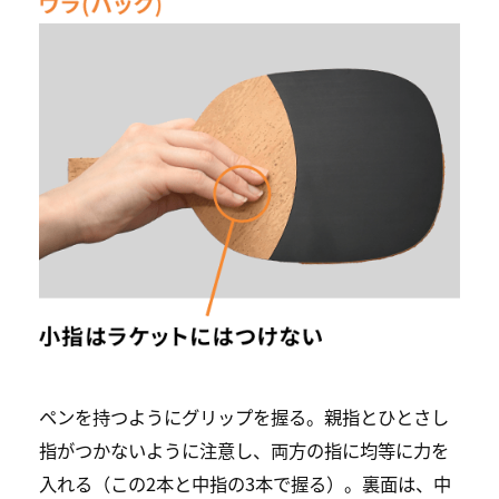
ペンを持つようにグリップを握る。親指とひとさし
指がつかないように注意し、両方の指に均等に力を
入れる（この2本と中指の3本で握る）。裏面は、中