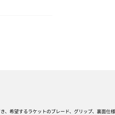
だき、希望するラケットのブレード、グリップ、裏面仕