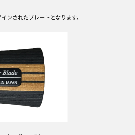
e」とデザインされたプレートとなります。