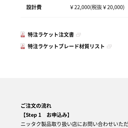
設計費
￥22,000(税抜￥20,000)
特注ラケット注文書
特注ラケットブレード材質リスト
ご注文の流れ
【Step 1 お申込み】
ニッタク製品取り扱い店にお問い合わせいた