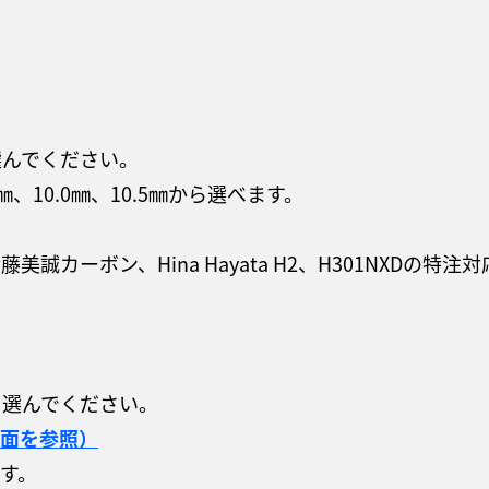
選んでください。
㎜、10.0㎜、10.5㎜から選べます。
カーボン、Hina Hayata H2、H301NXDの特注
ら選んでください。
面を参照）
す。