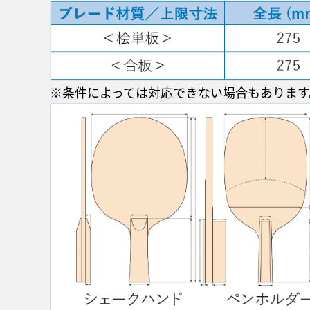
※条件によっては対応できない場合もあります