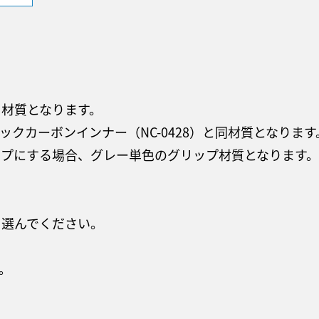
材質となります。
クカーボンインナー（NC-0428）と同材質となります
ップにする場合、グレー単色のグリップ材質となります。
ら選んでください。
。