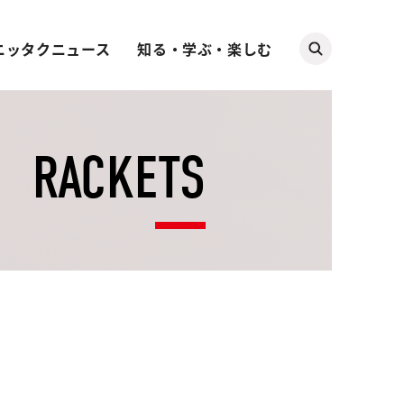
ニッタクニュース
知る・学ぶ・楽しむ
RACKETS