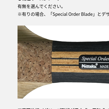
有無を選んでください。
※有りの場合、「Special Order Blad