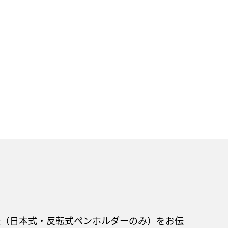
様（日本式・反転式ペンホルダーのみ）をお伝