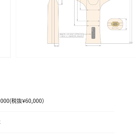
,000(税抜¥60,000）
本