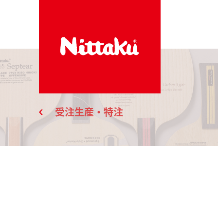
受注生産・特注