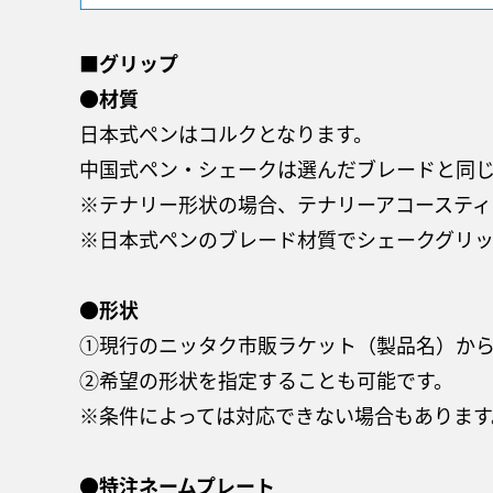
■グリップ
●材質
日本式ペンはコルクとなります。
中国式ペン・シェークは選んだブレードと同じ
※テナリー形状の場合、テナリーアコースティッ
※日本式ペンのブレード材質でシェークグリ
●形状
①現行のニッタク市販ラケット（製品名）か
②希望の形状を指定することも可能です。
※条件によっては対応できない場合もあります
●特注ネームプレート