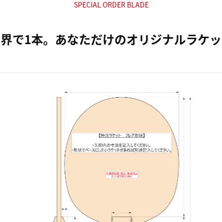
SPECIAL ORDER BLADE
世界で1本。あなただけのオリジナルラケッ