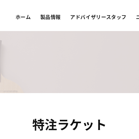
ホーム
製品情報
アドバイザリースタッフ
特注ラケット