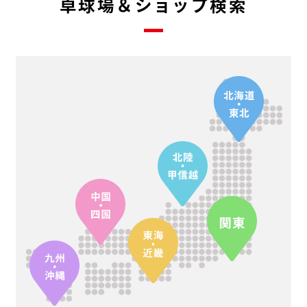
卓球場＆ショップ検索