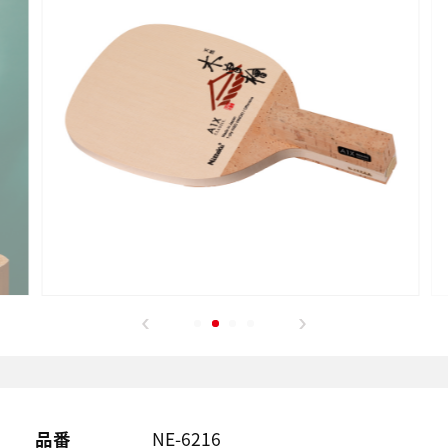
品番
NE-6216