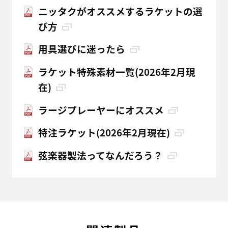
ニッタクがオススメするラケットの選
び方
用具選びに迷ったら
ラケット特殊素材一覧(2026年2月現
在)
ラージプレーヤーにオススメ
特注ラケット(2026年2月現在)
弦楽器製法ってなんだろう？