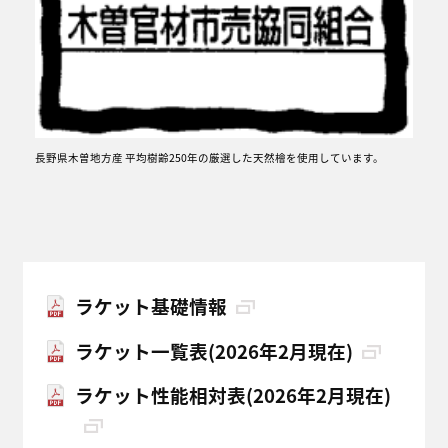
長野県木曽地方産 平均樹齢250年の厳選した天然檜を使用しています。
ラケット基礎情報
ラケット一覧表(2026年2月現在)
ラケット性能相対表(2026年2月現在)