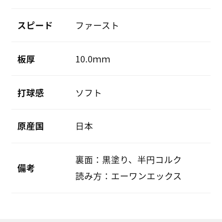
スピード
ファースト
板厚
10.0ｍｍ
打球感
ソフト
原産国
日本
裏面：黒塗り、半円コルク
備考
読み方：エーワンエックス