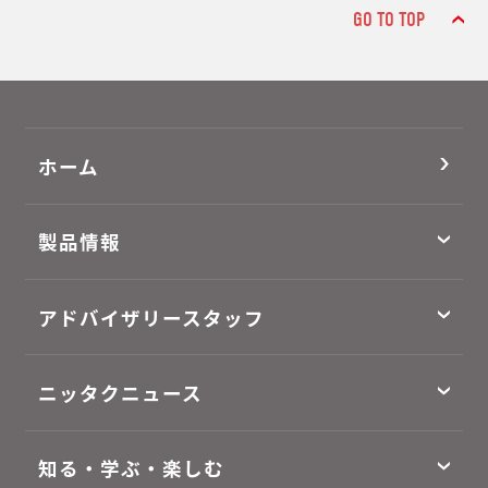
GO TO TOP
ホーム
製品情報
アドバイザリースタッフ
ニッタクニュース
知る・学ぶ・楽しむ