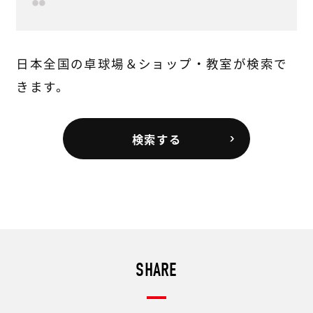
日本全国の卓球場＆ショップ・教室が検索で
きます。
検索する
SHARE