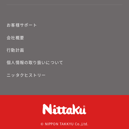
お客様サポート
会社概要
行動計画
個人情報の取り扱いについて
ニッタクヒストリー
© NIPPON TAKKYU Co.,Ltd.