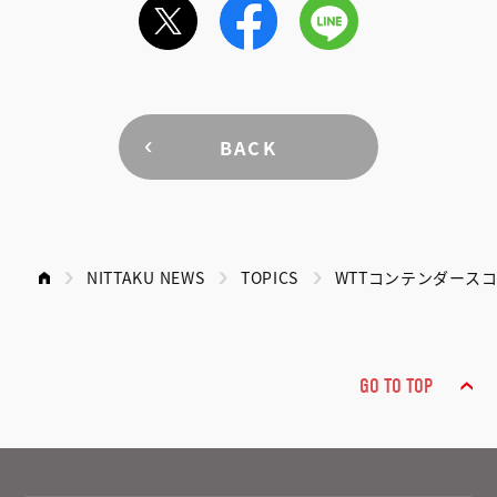
BACK
NITTAKU NEWS
TOPICS
WTTコンテンダースコ
GO TO TOP