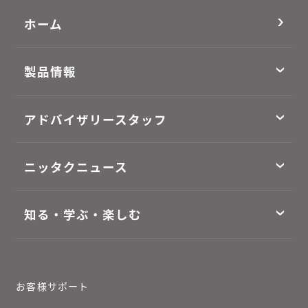
ホーム
製品情報
アドバイザリースタッフ
ニッタクニュース
知る・学ぶ・楽しむ
お客様サポート