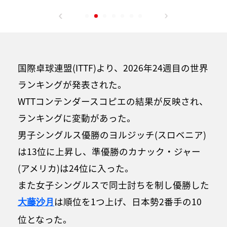
国際卓球連盟(ITTF)より、2026年24週目の世界
ランキングが発表された。
WTTコンテンダースコピエの結果が反映され、
ランキングに変動があった。
男子シングルス優勝のヨルジッチ(スロベニア)
は13位に上昇し、準優勝のカナック・ジャー
(アメリカ)は24位に入った。
また女子シングルスで同士討ちを制し優勝した
は順位を1つ上げ、日本勢2番手の10
大藤沙月
位となった。