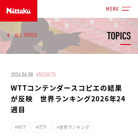
TOPICS
ALL TOPICS
2026.06.08
#RESULTS
WTTコンテンダースコピエの結果
が反映 世界ランキング2026年24
週目
#WTT
#ITTF
#世界ランキング