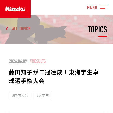
TOPICS
ALL TOPICS
2026.06.09
#RESULTS
藤田知子が二冠達成！東海学生卓
球選手権大会
#国内大会
#大学生