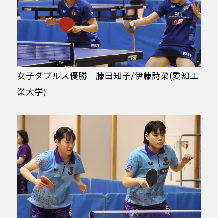
女子ダブルス優勝 藤田知子/伊藤詩菜(愛知工
業大学)