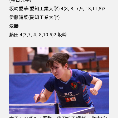
坂﨑愛華(愛知工業大学) 4(8,-8,-7,9,-13,11,8)3
伊藤詩菜(愛知工業大学)
決勝
藤田 4(3,7,-4,-8,10,6)2 坂﨑