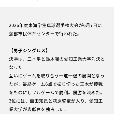
2026年度東海学生卓球選手権大会が6月7日に
蒲郡市民体育センターで行われた。
【男子シングルス】
決勝は、三木隼と鈴木颯の愛知工業大学対決と
なった。
互いにゲームを取り合う一進一退の展開となっ
たが、最終ゲーム6点で振り切った三木が接戦
をものにしフルゲームで勝利。優勝を決めた。
3位には、面田知己と萩原啓至が入り、愛知工
業大学が表彰台を独占した。