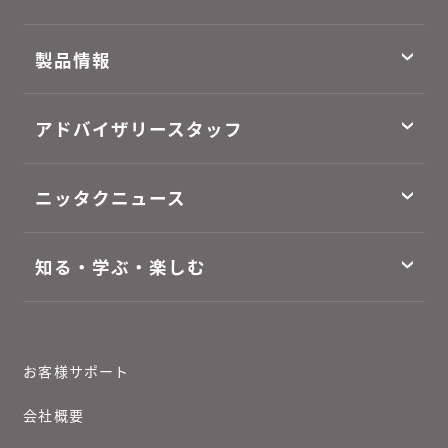
製品情報
アドバイザリースタッフ
ニッタクニュース
知る・学ぶ・楽しむ
お客様サポート
会社概要