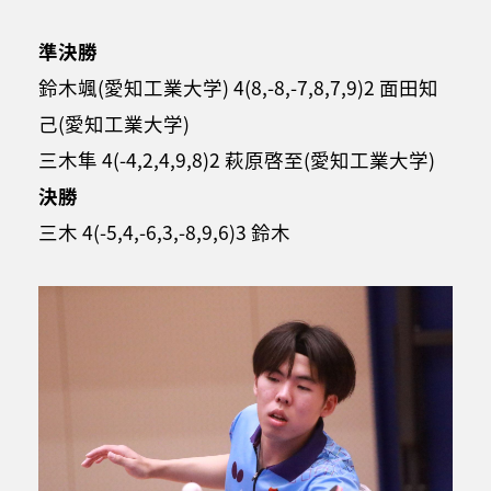
準決勝
鈴木颯(愛知工業大学) 4(8,-8,-7,8,7,9)2 面田知
己(愛知工業大学)
三木隼 4(-4,2,4,9,8)2 萩原啓至(愛知工業大学)
決勝
三木 4(-5,4,-6,3,-8,9,6)3 鈴木