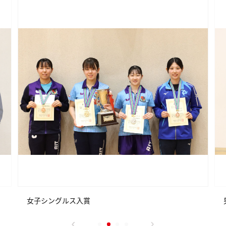
女子シングルス入賞