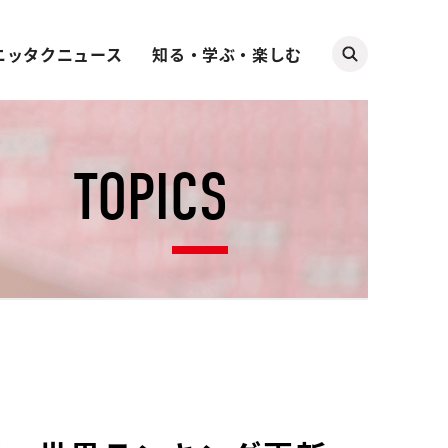
ニッタクニュース
知る・学ぶ・楽しむ
TOPICS