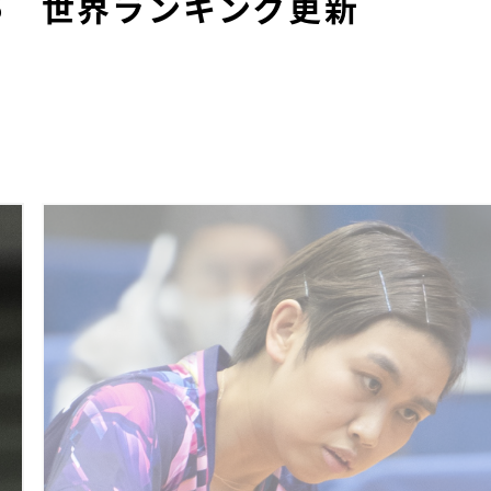
5 世界ランキング更新