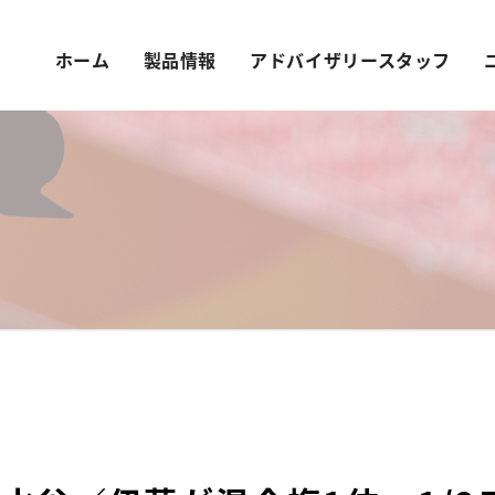
ホーム
製品情報
アドバイザリースタッフ