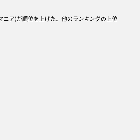
マニア)が順位を上げた。他のランキングの上位