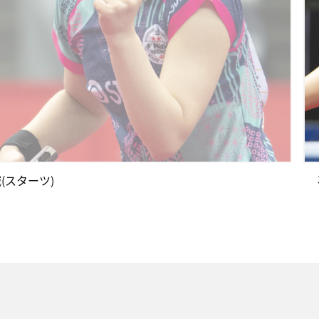
(スターツ)