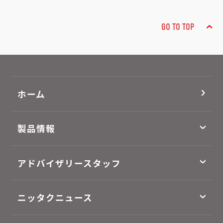
GO TO TOP
ホーム
製品情報
アドバイザリースタッフ
ニッタクニュース