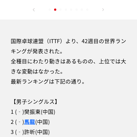
国際卓球連盟（ITTF）より、42週目の世界ラン
キングが発表された。
全種目にわたり動きはあるものの、上位では大
きな変動はなかった。
最新ランキングは下記の通り。
【男子シングルス】
1 (‐)樊振東(中国)
2 (‐)
馬龍
(中国)
3 (‐)許昕(中国)