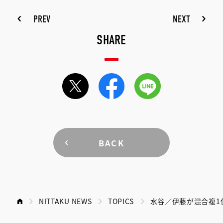
PREV
NEXT
SHARE
BACK
NITTAKU NEWS
TOPICS
水谷／伊藤が混合複1位