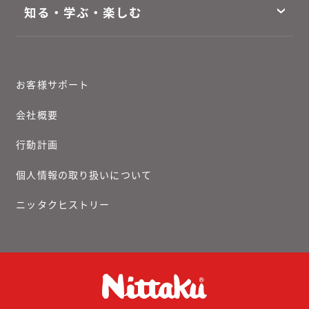
知る・学ぶ・楽しむ
お客様サポート
会社概要
行動計画
個人情報の取り扱いについて
ニッタクヒストリー