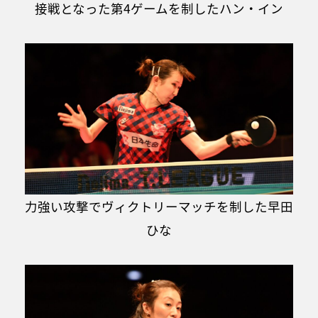
接戦となった第4ゲームを制したハン・イン
力強い攻撃でヴィクトリーマッチを制した早田
ひな