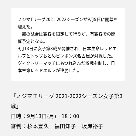
ノジマTリーグ2021-2022シーズンが9月9日に開幕を
迎えた。
一部の試合は観客を限定して行うが、有観客での開
催予定となる。
9月13日に女子第3戦が開催され、日本生命レッドエ
ルフとトップおとめピンポンズ名古屋が対戦した。
ヴィクトリーマッチにもつれ込んだ激戦を制し、日
本生命レッドエルフが連勝した。
「ノジマＴリーグ 2021-2022シーズン女子第3
戦」
日時：9月13日(月) 18：00
審判：杉本豊久 福田知子 坂岸裕子