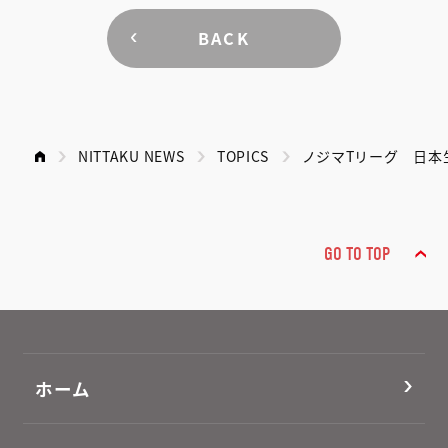
BACK
NITTAKU NEWS
TOPICS
ノジマTリーグ 日本
GO TO TOP
ホーム