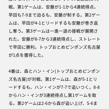
戦。第1ゲームは、安藤が1-1から4連続得点。
早田も7-9まで迫るも、安藤が制する。第2ゲー
ムは、早田が4-1とリードするも安藤が巻き返
し奪う。第3ゲームは一進一退の接戦が展開さ
れた。安藤が8-7から3連続得点し、ストレート
で早田に勝利。トップおとめピンポンズ名古屋
が1点を獲得した。
4番は、森とハン・イン(トップおとめピンポン
ズ名古屋)が対戦。第1ゲームは、森が5-1とリ
ードするも、ハン・インが7-7で追いつく。8-8
からハン・インが3連続得点し第1ゲームを取
る。第2ゲームは2-6から森が追い上げ、5-6ま