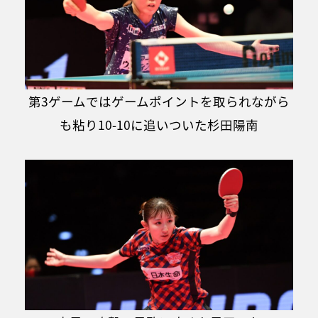
第3ゲームではゲームポイントを取られながら
も粘り10-10に追いついた杉田陽南