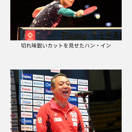
切れ味鋭いカットを見せたハン・イン