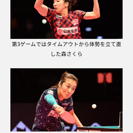
第3ゲームではタイムアウトから体勢を立て直
した森さくら