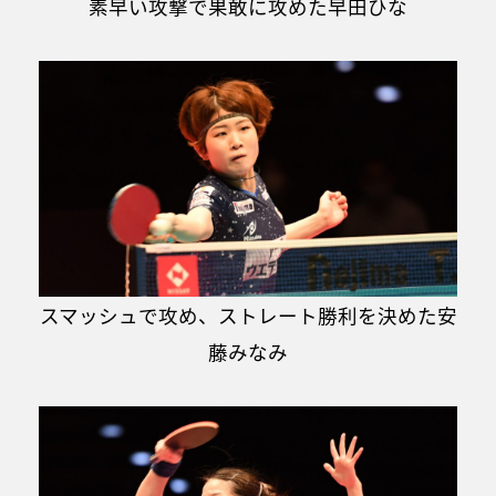
素早い攻撃で果敢に攻めた早田ひな
スマッシュで攻め、ストレート勝利を決めた安
藤みなみ