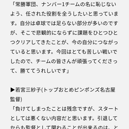
「常勝軍団、ナンバー1チームの名に恥じない
よう、任された役割を全うしたいと思っていま
す。自分は卓球では足らない部分が多いのです
が、そこで悲観的にならずに課題をひとつひと
つクリアしてきたことが、今の自分につながっ
ていると思います。今回はとても苦しい戦いで
したので、チームの皆さんが頑張ってくださっ
て、勝ててうれしいです」
▶若宮三紗子(トップおとめピンポンズ名古屋
監督)
「負けてしまったことは残念ですが、スタート
としては悪くない内容だと思います。引退して
からも監督として関わることが出来るのは、と