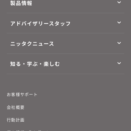
製品情報
アドバイザリースタッフ
ニッタクニュース
知る・学ぶ・楽しむ
お客様サポート
会社概要
行動計画