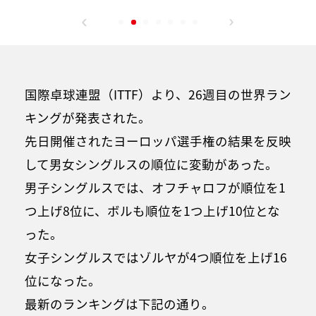
国際卓球連盟（ITTF）より、26週目の世界ラン
キングが発表された。
先日開催されたヨーロッパ選手権の結果を反映
して男女シングルスの順位に変動があった。
男子シングルスでは、オフチャロフが順位を1
つ上げ8位に、ボルも順位を1つ上げ10位とな
った。
女子シングルスではゾルヤが4つ順位を上げ16
位になった。
最新のランキングは下記の通り。