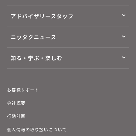
アドバイザリースタッフ
ニッタクニュース
知る・学ぶ・楽しむ
お客様サポート
会社概要
行動計画
個人情報の取り扱いについて