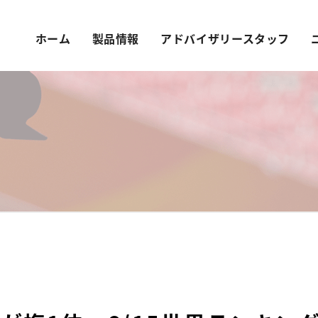
ホーム
製品情報
アドバイザリースタッフ