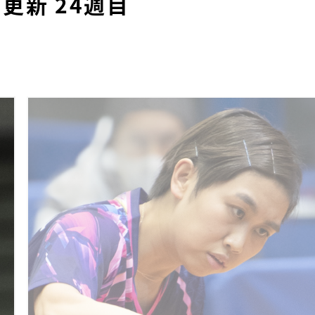
更新 24週目