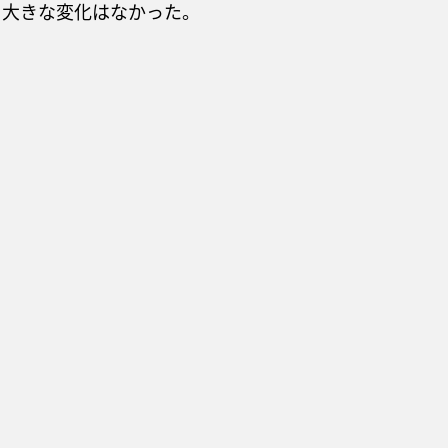
、大きな変化はなかった。