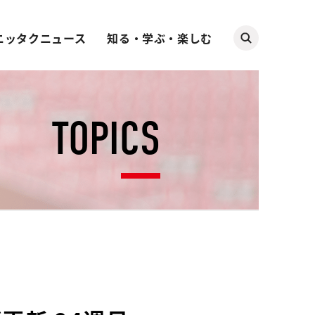
ニッタクニュース
知る・学ぶ・楽しむ
TOPICS