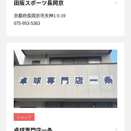
田阪スポーツ長岡京
京都府長岡京市天神1-5-19
075-953-5363
ショップ
卓球専門店一条