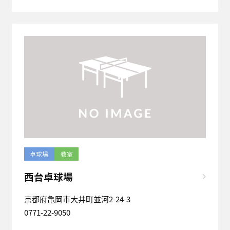
卓球場
教室
西台卓球場
京都府亀岡市大井町並河2-24-3
0771-22-9050