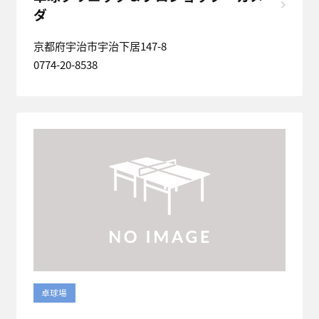
ダ
京都府宇治市宇治下居147-8
0774-20-8538
卓球場