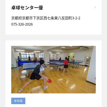
卓球センター優
京都府京都市下京区西七条東八反田町3-2-2
075-326-2026
卓球場