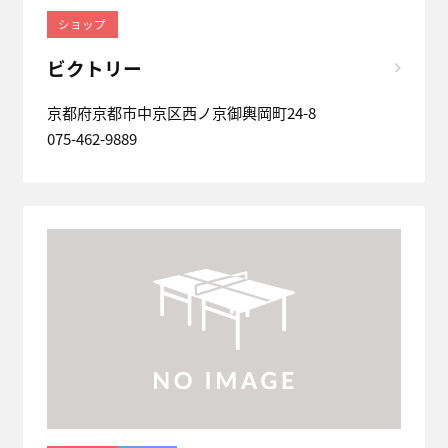
ショップ
ビクトリー
京都府京都市中京区西ノ京御輿岡町24-8
075-462-9889