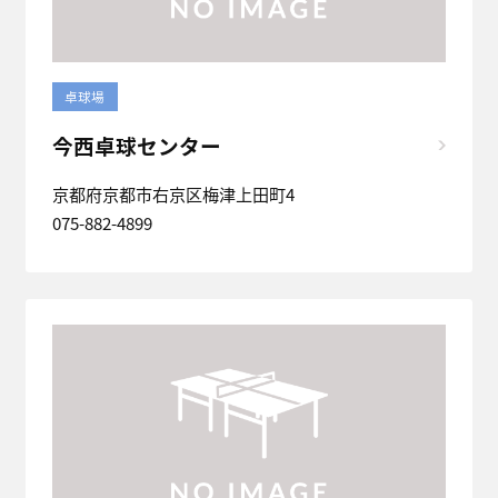
卓球場
今西卓球センター
京都府京都市右京区梅津上田町4
075-882-4899