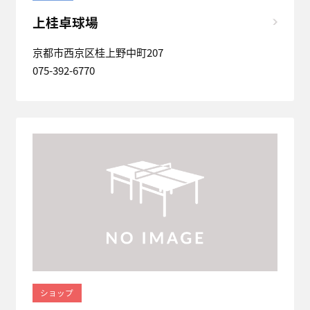
上桂卓球場
京都市西京区桂上野中町207
075-392-6770
ショップ