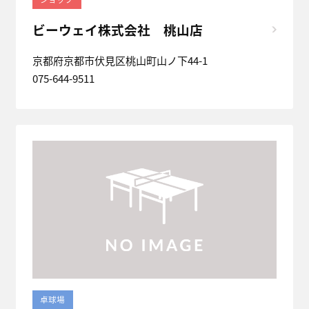
ビーウェイ株式会社 桃山店
京都府京都市伏見区桃山町山ノ下44-1
075-644-9511
卓球場