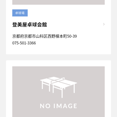
卓球場
登美屋卓球会館
京都府京都市山科区西野楳本町50-39
075-501-3366