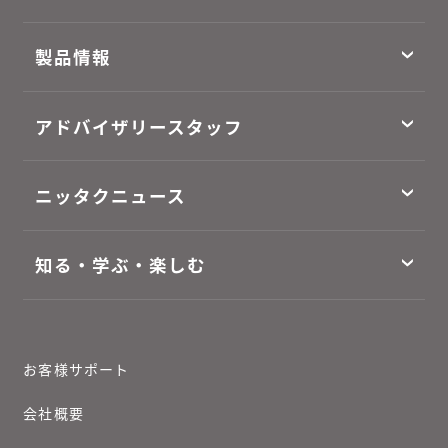
製品情報
アドバイザリースタッフ
ニッタクニュース
知る・学ぶ・楽しむ
お客様サポート
会社概要