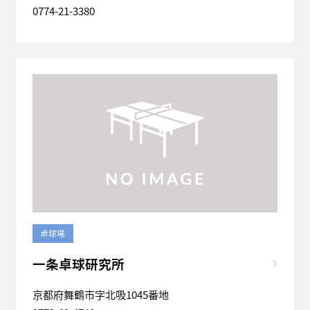
0774-21-3380
卓球場
一条卓球研究所
京都府舞鶴市字北吸1045番地