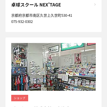
卓球スクール NEX'TAGE
京都府京都市南区久世上久世町530-41
075-932-0302
ショップ