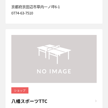
京都府京田辺市草内一ノ坪6-1
0774-63-7510
ショップ
八幡スポーツTTC