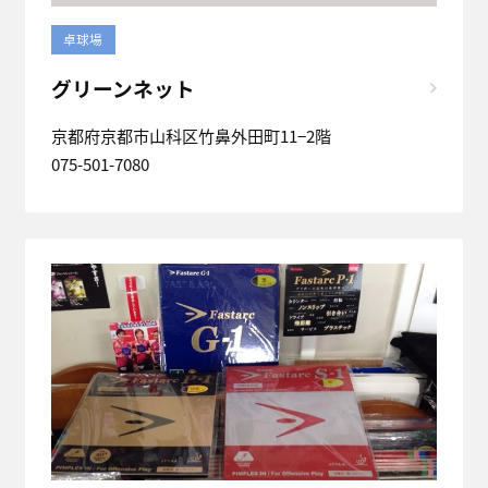
卓球場
グリーンネット
京都府京都市山科区竹鼻外田町11−2階
075-501-7080