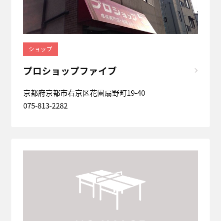
ショップ
プロショップファイブ
京都府京都市右京区花園扇野町19-40
075-813-2282