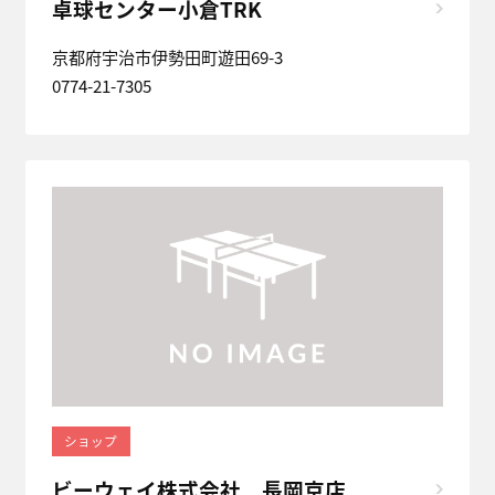
卓球センター小倉TRK
京都府宇治市伊勢田町遊田69-3
0774-21-7305
ショップ
ビーウェイ株式会社 長岡京店