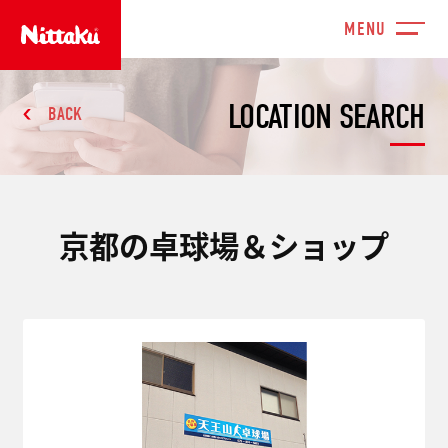
LOCATION SEARCH
BACK
京都の卓球場＆ショップ