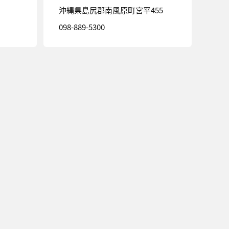
沖縄県島尻郡南風原町宮平455
098-889-5300