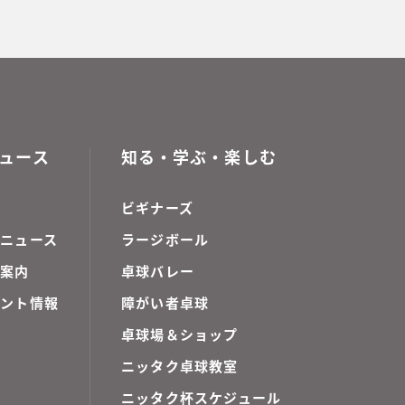
ュース
知る・学ぶ・楽しむ
ビギナーズ
ニュース
ラージボール
ご案内
卓球バレー
ベント情報
障がい者卓球
卓球場＆ショップ
ニッタク卓球教室
ニッタク杯スケジュール