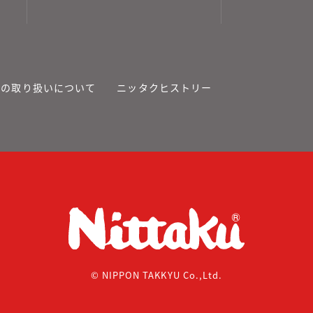
報の取り扱いについて
ニッタクヒストリー
© NIPPON TAKKYU Co.,Ltd.