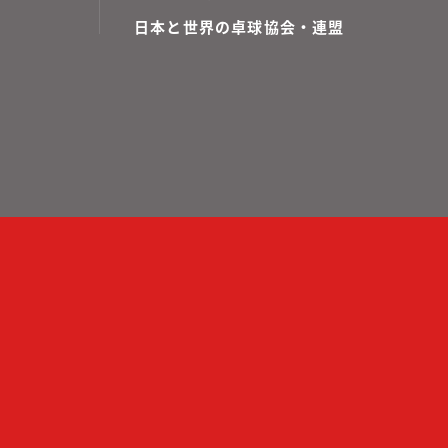
日本と世界の卓球協会・連盟