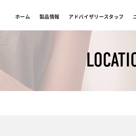
ホーム
製品情報
アドバイザリースタッフ
LOCATI