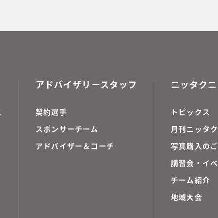
アドバイザリースタッフ
ニッタクニ
ス
契約選手
トピックス
スポンサーチーム
月刊ニッタク
アドバイザー＆コーチ
写真購入の
講習会・イ
チーム紹介
地域大会