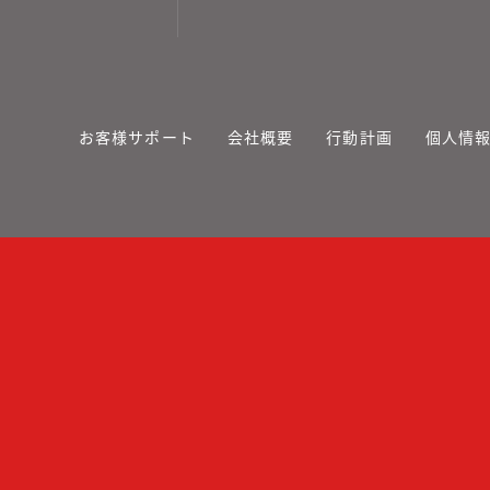
お客様サポート
会社概要
行動計画
個人情