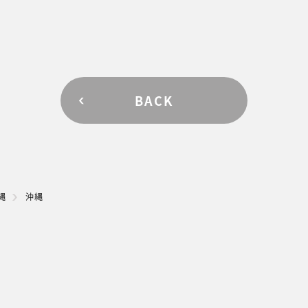
BACK
縄
沖縄