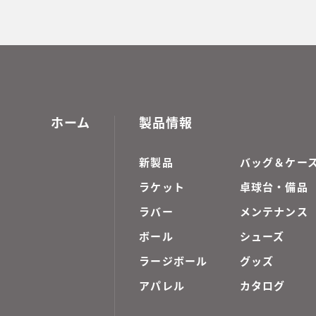
ホーム
製品情報
新製品
バッグ＆ケー
ラケット
卓球台・備品
ラバー
メンテナンス
ボール
シューズ
ラージボール
グッズ
アパレル
カタログ