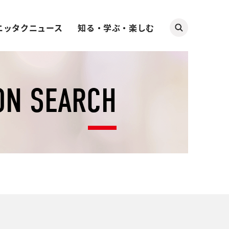
ニッタクニュース
知る・学ぶ・楽しむ
ON SEARCH