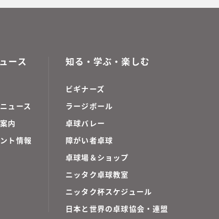
ュース
知る・学ぶ・楽しむ
ビギナーズ
ニュース
ラージボール
ご案内
卓球バレー
ベント情報
障がい者卓球
卓球場＆ショップ
ニッタク卓球教室
ニッタク杯スケジュール
日本と世界の卓球協会・連盟