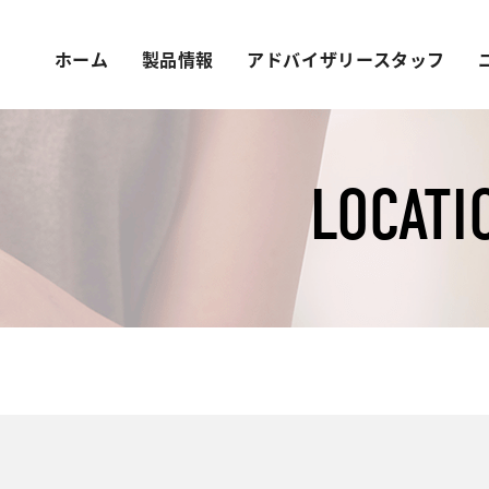
ホーム
製品情報
アドバイザリースタッフ
LOCATI