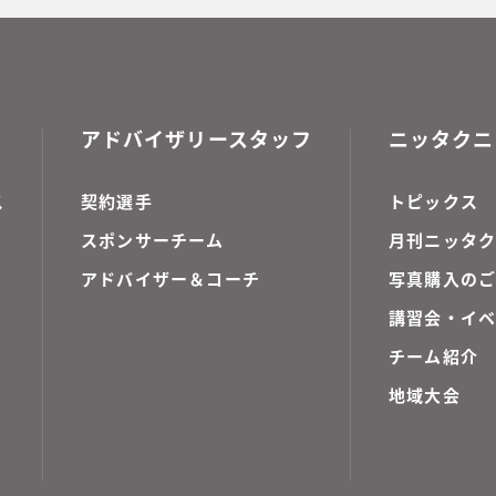
アドバイザリースタッフ
ニッタクニ
ス
契約選手
トピックス
スポンサーチーム
月刊ニッタク
アドバイザー＆コーチ
写真購入の
講習会・イ
チーム紹介
地域大会