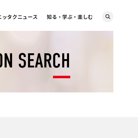
ニッタクニュース
知る・学ぶ・楽しむ
ON SEARCH