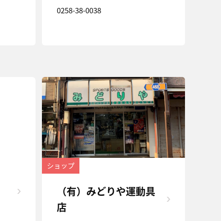
0258-38-0038
ショップ
（有）みどりや運動具
店