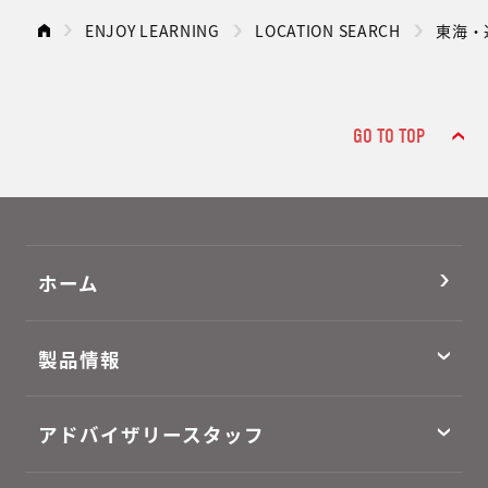
ENJOY LEARNING
LOCATION SEARCH
東海・
GO TO TOP
ホーム
製品情報
アドバイザリースタッフ