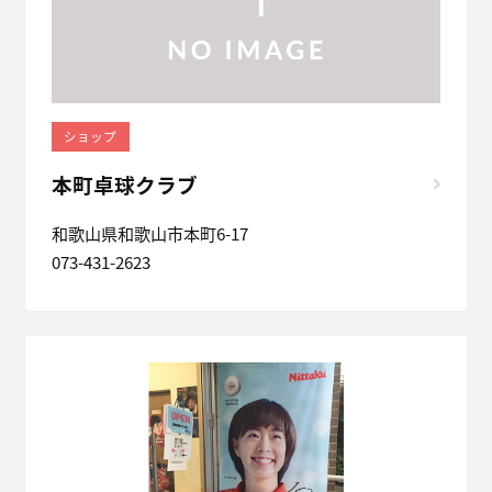
ショップ
本町卓球クラブ
和歌山県和歌山市本町6-17
073-431-2623