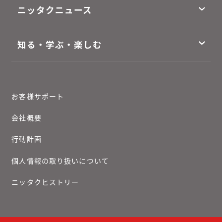
ニッタクニュース
知る・学ぶ・楽しむ
お客様サポート
会社概要
行動計画
個人情報の取り扱いについて
ニッタクヒストリー