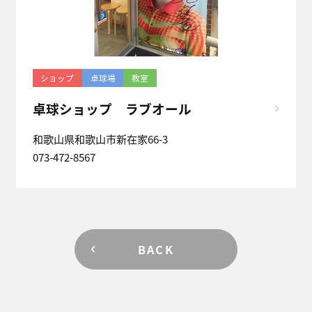
ショップ
卓球場
教室
卓球ショップ ラブオール
和歌山県和歌山市新在家66-3
073-472-8567
BACK