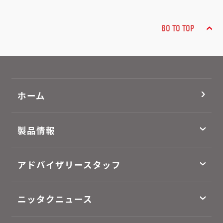
GO TO TOP
ホーム
製品情報
アドバイザリースタッフ
ニッタクニュース