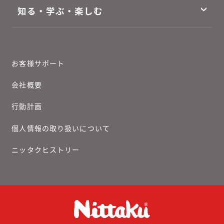
知る・学ぶ・楽しむ
お客様サポート
会社概要
行動計画
個人情報の取り扱いについて
ニッタクヒストリー