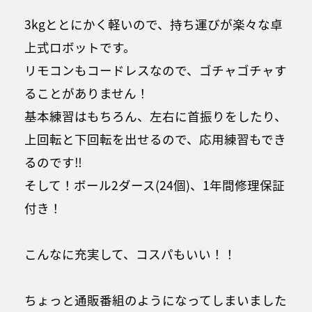
3kgととにかく軽いので、持ち運びが楽々な卓
上式ロボットです。
リモコンもコードレスなので、ゴチャゴチャす
ることがありません！
基本練習はもちろん、左右に首振りをしたり、
上回転と下回転を出せるので、応用練習もでき
るのです‼︎
そして！ボール2ダース(24個)、1年間修理保証
付き！
こんなに充実して、コスパもいい！！
ちょっと通販番組のようになってしまいました