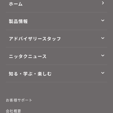
ホーム
製品情報
アドバイザリースタッフ
ニッタクニュース
知る・学ぶ・楽しむ
お客様サポート
会社概要