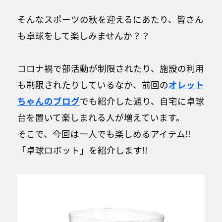
そんなスポーツの秋を迎えるにあたり、皆さん
も卓球をして楽しみませんか？？
コロナ禍で部活動が制限されたり、施設の利用
も制限されたりしているなか、前回の
オレット
ちゃんのブログ
でも紹介した通り、自宅に卓球
台を置いて楽しまれる人が増えています。
そこで、今回は一人でも楽しめるアイテム‼︎
「卓球ロボット」を紹介します‼︎