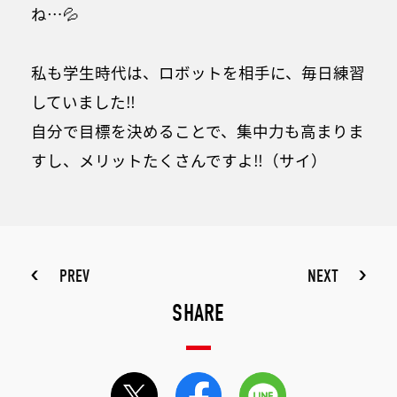
ね…💦
私も学生時代は、ロボットを相手に、毎日練習
していました‼︎
自分で目標を決めることで、集中力も高まりま
すし、メリットたくさんですよ‼︎（サイ）
PREV
NEXT
SHARE