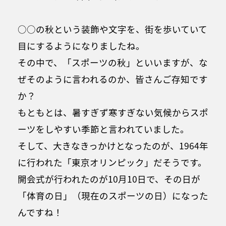
○○の秋という装飾や文字を、街を歩いていて
目にするようになりましたね。
その中で、「スポーツの秋」といいますが、な
ぜそのように言われるのか、皆さんご存知です
か？
もともとは、暑すぎず寒すぎない気候からスポ
ーツをしやすい季節と言われていました。
そして、大きなきっかけとなったのが、1964年
に行われた「東京オリンピック」だそうです。
開会式が行われたのが10月10日で、その日が
「体育の日」（現在のスポーツの日）になった
んですね！