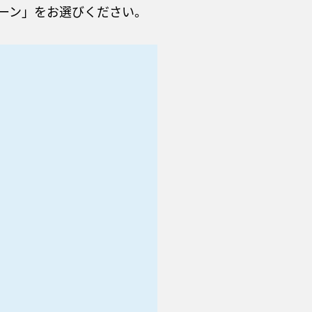
ーン」をお選びください。