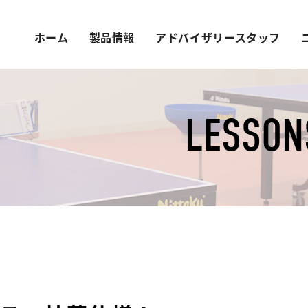
ホーム
製品情報
アドバイザリースタッフ
LESSON