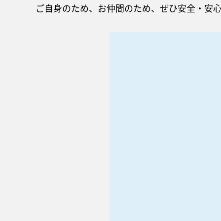
ご自身のため、お仲間のため、ぜひ安全・安心