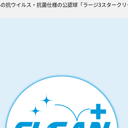
の抗ウイルス・抗菌仕様の公認球「ラージ3スタークリ