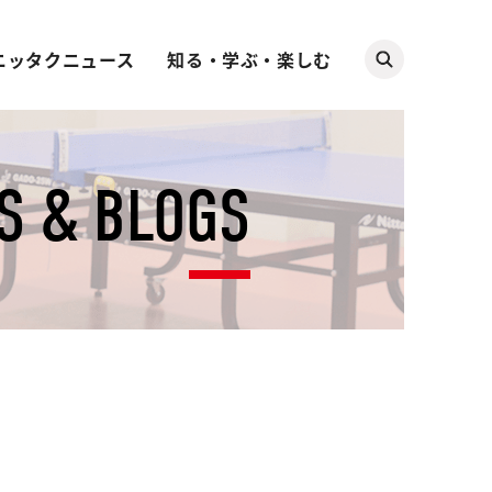
ニッタクニュース
知る・学ぶ・楽しむ
S & BLOGS