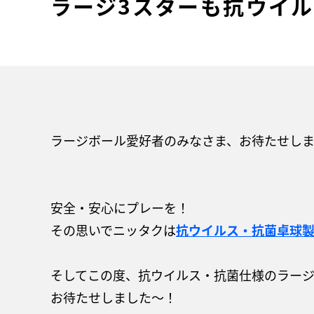
ラージ3スターも抗ウイ
ラージボール愛好者のみなさま、お待たせし
安全・安心にプレーを！
その思いでニッタクは
抗ウイルス・抗菌卓球
そしてこの度、抗ウイルス・抗菌仕様のラー
お待たせしました～！