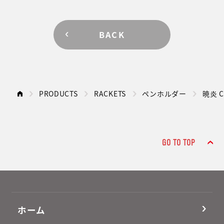
BACK
PRODUCTS
RACKETS
ペンホルダー
暁炎 C
GO TO TOP
ホーム