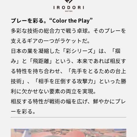
プレーを彩る。“Color the Play”
多彩な技術の総合力で戦う卓球。そのプレーを
支えるギアの一つがラケットだ。
日本の業を凝縮した「彩シリーズ」は、「掴
み」と「飛距離」という、本来であれば相反す
る特性を持ち合わせ、「先手をとるための台上
技術」、「相手を圧倒する攻撃力」といった勝
利に欠かせない要素の両立を実現。
相反する特性が戦術の幅を広げ、鮮やかにプレ
ーを彩る。