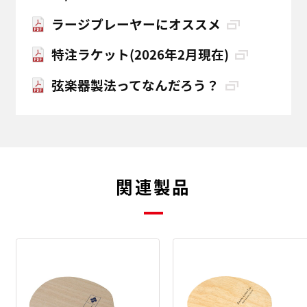
ラージプレーヤーにオススメ
特注ラケット(2026年2月現在)
弦楽器製法ってなんだろう？
関連製品