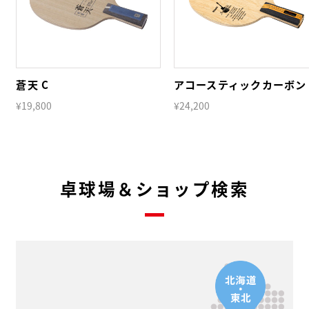
蒼天 C
アコースティックカーボン 
¥19,800
¥24,200
卓球場＆ショップ検索