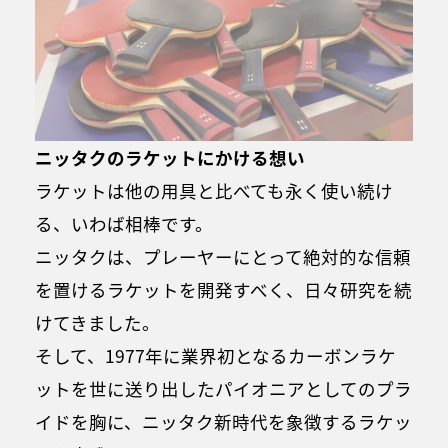
ニッタクのラケットにかける想い
ラケットは他の用具と比べても永く使い続け
る、いわば相棒です。
ニッタクは、プレーヤーにとって絶対的な信頼
を置けるラケットを開発すべく、日々研究を続
けてきました。
そして、1977年に業界初となるカーボンラケ
ットを世に送り出したパイオニアとしてのプラ
イドを胸に、ニッタク新時代を象徴するラケッ