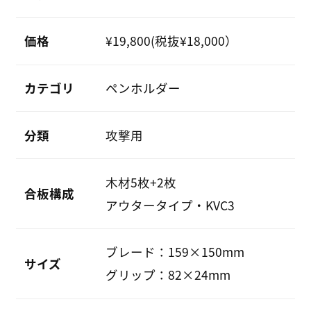
価格
¥19,800(税抜¥18,000）
カテゴリ
ペンホルダー
分類
攻撃用
木材5枚+2枚
合板構成
アウタータイプ・KVC3
ブレード：159×150mm
サイズ
グリップ：82×24mm