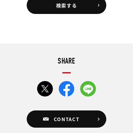
検索する
SHARE
CONTACT