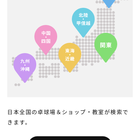
日本全国の卓球場＆ショップ・教室が検索で
きます。