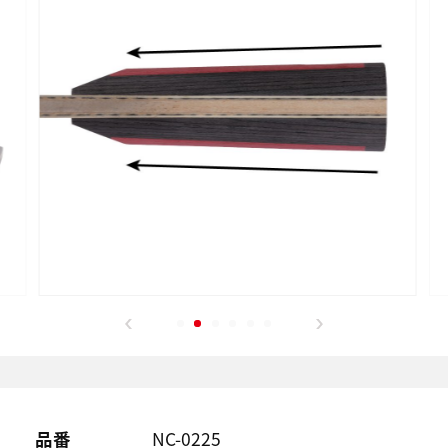
品番
NC-0225