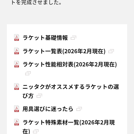
トを完成させました。
ラケット基礎情報
ラケット一覧表(2026年2月現在)
ラケット性能相対表(2026年2月現在)
ニッタクがオススメするラケットの選
び方
用具選びに迷ったら
ラケット特殊素材一覧(2026年2月現
在)