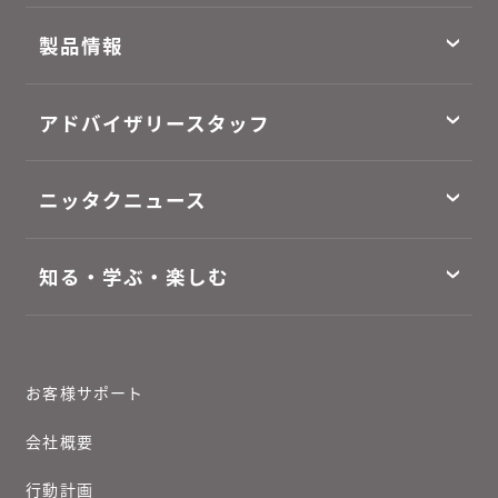
製品情報
アドバイザリースタッフ
ニッタクニュース
知る・学ぶ・楽しむ
お客様サポート
会社概要
行動計画