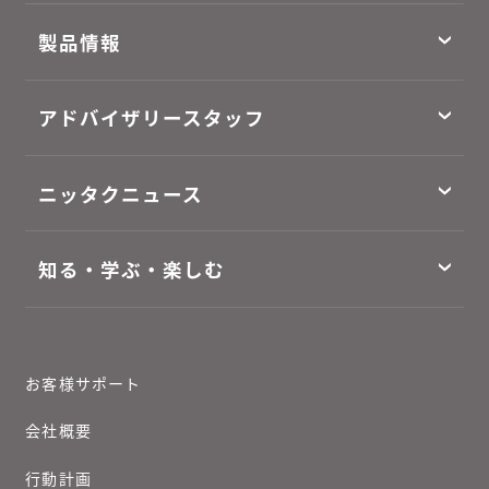
製品情報
アドバイザリースタッフ
ニッタクニュース
知る・学ぶ・楽しむ
お客様サポート
会社概要
行動計画