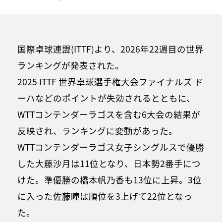
国際卓球連盟(ITTF)より、2026年22週目の世界
ランキングが発表された。
2025 ITTF 世界卓球選手権大会ファイナルズ ド
ーハなどのポイントが失効されるとともに、
WTTコンテンダーラゴスを含む6大会の結果が
反映され、ランキングに変動があった。
WTTコンテンダーラゴス女子シングルスで優勝
した大藤沙月は11位となり、日本勢2番手につ
けた。準優勝の橋本帆乃香も13位に上昇。3位
に入った佐藤瞳は順位を3上げて22位となっ
た。