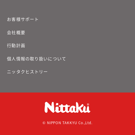
お客様サポート
会社概要
行動計画
個人情報の取り扱いについて
ニッタクヒストリー
© NIPPON TAKKYU Co.,Ltd.