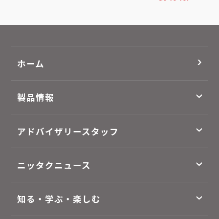
ホーム
製品情報
アドバイザリースタッフ
ニッタクニュース
知る・学ぶ・楽しむ