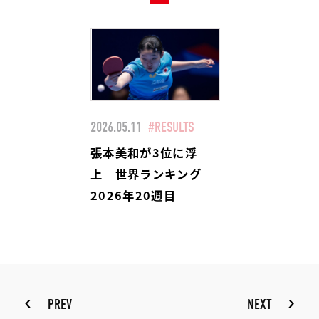
2026.05.11
#RESULTS
張本美和が3位に浮
上 世界ランキング
2026年20週目
PREV
NEXT