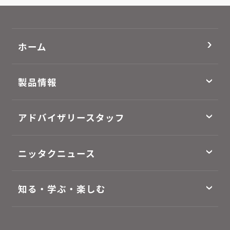
ホーム
製品情報
アドバイザリースタッフ
ニッタクニュース
知る・学ぶ・楽しむ