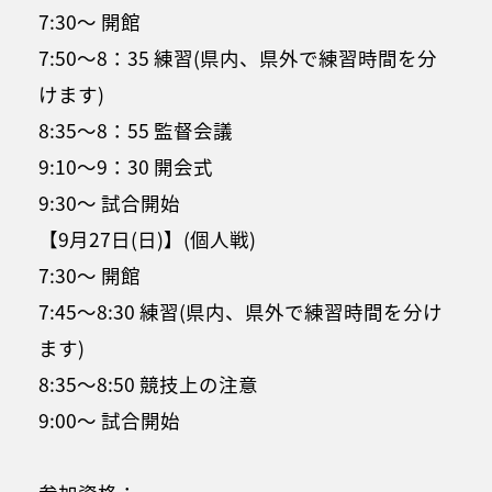
7:30～ 開館
7:50～8：35 練習(県内、県外で練習時間を分
けます)
8:35～8：55 監督会議
9:10～9：30 開会式
9:30～ 試合開始
【9月27日(日)】(個人戦)
7:30～ 開館
7:45～8:30 練習(県内、県外で練習時間を分け
ます)
8:35～8:50 競技上の注意
9:00～ 試合開始