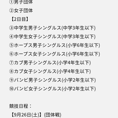
①男子団体
②女子団体
【2日目】
③中学生男子シングルス(中学3年生以下)
④中学生女子シングルス(中学3年生以下)
⑤ホープス男子シングルス(小学6年生以下)
⑥ホープス女子シングルス(小学6年生以下)
⑦カブ男子シングルス(小学4年生以下)
⑧カブ女子シングルス(小学4年生以下)
⑨バンビ男子シングルス(小学2年生以下)
⑩バンビ女子シングルス(小学2年生以下)
競技日程：
【9月26日(土)】(団体戦)