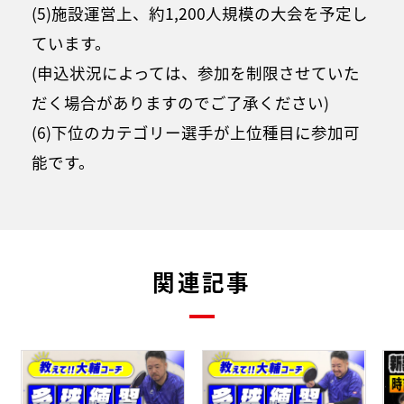
(5)施設運営上、約1,200人規模の大会を予定し
ています。
(申込状況によっては、参加を制限させていた
だく場合がありますのでご了承ください)
(6)下位のカテゴリー選手が上位種目に参加可
能です。
関連記事