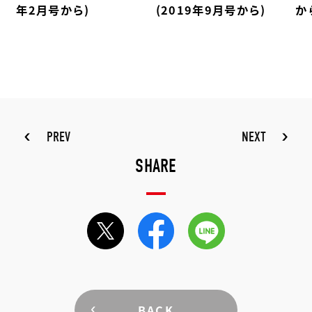
年2月号から)
(2019年9月号から)
か
PREV
NEXT
SHARE
BACK