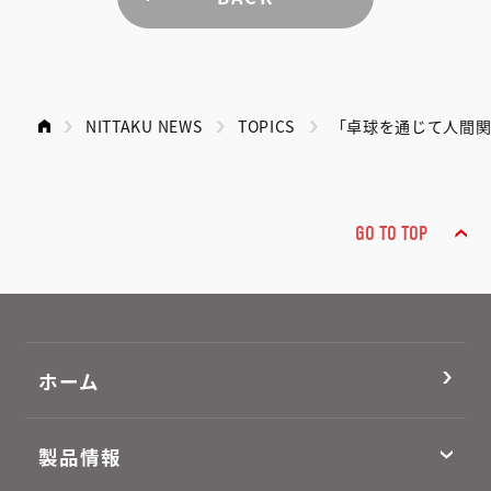
NITTAKU NEWS
TOPICS
「卓球を通じて人間関
GO TO TOP
ホーム
製品情報