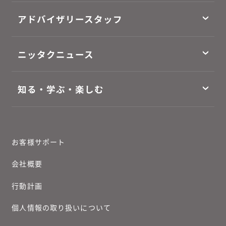
アドバイザリースタッフ
ニッタクニュース
知る・学ぶ・楽しむ
お客様サポート
会社概要
行動計画
個人情報の取り扱いについて