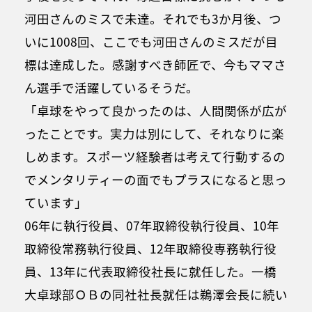
河田さんのミスで未達。それでも3か月後、つ
いに1008回、ここでも河田さんのミスだが目
標は達成した。感謝すべき師匠で、今もママさ
ん選手で活躍しているそうだ。
「卓球をやって良かったのは、人間関係が広が
ったことです。実力は別にして、それなりに楽
しめます。スポーツ経験者は考えて行動するの
でメンタリティーの面でもプラスになると思っ
ています」
06年に執行役員、07年取締役執行役員、10年
取締役常務執行役員、12年取締役専務執行役
員、13年に代表取締役社長に就任した。一橋
大卓球部ＯＢの同社社長就任は鵜澤会長に続い