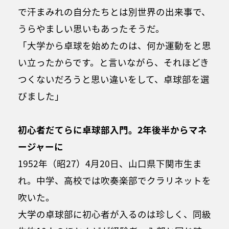
で汗まみれの自分たちとは別世界の出来事で、
うらやましい思いもあったそうだ。
「大学から卓球を始めたのは、何か運動をと思
い立ったからです。と言いながら、それほどき
つくないだろうと思い違いをして、卓球部を選
びました」
初心者だてらに卓球部入門。2年後半からマネ
ージャーに
1952年（昭27）4月20日、山口県下関市生ま
れ。中学、高校では吹奏楽部でクラリネットを
吹いた。
大学の卓球部に初心者が入るのは珍しく、同級