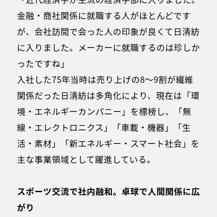
金融・商社関係に就職する人がほとんどです
が、会社訪間で会った人の印象が良くて日清紡
に入りました。メーカーに就職するのは珍しか
ったですね」
入社した75年当時は売り上げの8～9割が繊維
関係だった日清紡は多角化により、現在は「環
境・エネルギーカンパニー」を標榜し、「無
線・エレクトロニクス」「車載・機器」「生
活・素材」「新エネルギー・スマート社会」を
主な事業領域として躍進している。
スポーツ交流で社内融和。卓球で人間関係に広
がり