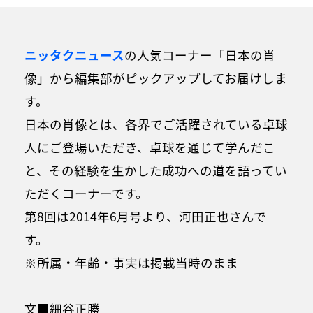
ニッタクニュース
の人気コーナー「日本の肖
像」から編集部がピックアップしてお届けしま
す。
日本の肖像とは、各界でご活躍されている卓球
人にご登場いただき、卓球を通じて学んだこ
と、その経験を生かした成功への道を語ってい
ただくコーナーです。
第8回は2014年6月号より、河田正也さんで
す。
※所属・年齢・事実は掲載当時のまま
文■細谷正勝