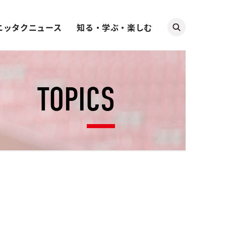
ニッタクニュース
知る・学ぶ・楽しむ
TOPICS