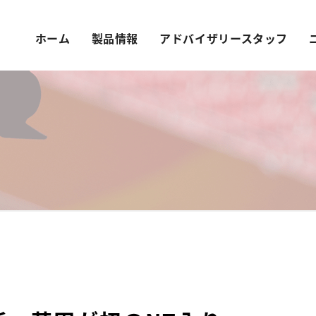
ホーム
製品情報
アドバイザリースタッフ