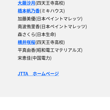
大藤沙月
(四天王寺高校)
橋本帆乃香
(ミキハウス)
加藤美優(日本ペイントマレッツ)
南波侑里香(日本ペイントマレッツ)
森さくら(日本生命)
横井咲桜
(四天王寺高校)
平真由香(昭和電工マテリアルズ)
宋恵佳(中国電力)
JTTA ホームページ