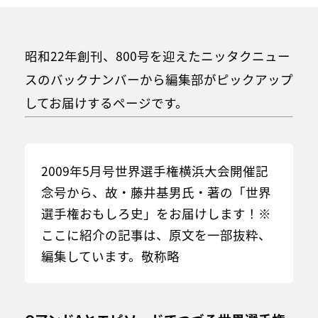
昭和22年創刊、800号を迎えたニッタクニュー
スのバックナンバーから編集部がピックアップ
してお届けするページです。
2009年5月号世界選手権横浜大会開催記
念号から、故・藤井基男氏・著の「世界
選手権おもしろ史」をお届けします！
※
ここに紹介の記事は、原文を一部抜粋、
編集しています。敬称略