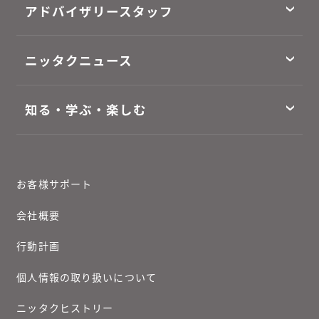
アドバイザリースタッフ
ニッタクニュース
知る・学ぶ・楽しむ
お客様サポート
会社概要
行動計画
個人情報の取り扱いについて
ニッタクヒストリー