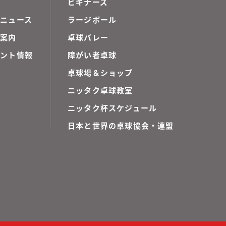
ビギナーズ
ニュース
ラージボール
ご案内
卓球バレー
ベント情報
障がい者卓球
卓球場＆ショップ
ニッタク卓球教室
ニッタク杯スケジュール
日本と世界の卓球協会・連盟