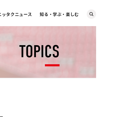
ニッタクニュース
知る・学ぶ・楽しむ
TOPICS