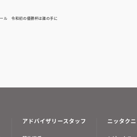
ール 令和初の優勝杯は誰の手に
アドバイザリースタッフ
ニッタクニ