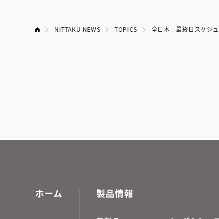
NITTAKU NEWS
TOPICS
全日本 最終日スケジュ
ホーム
製品情報