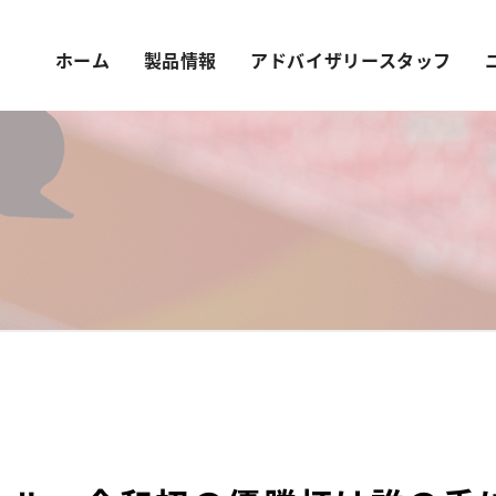
ホーム
製品情報
アドバイザリースタッフ