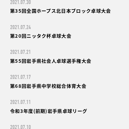
2021.07.30
第35回全国ホープス北日本ブロック卓球大会
2021.07.24
第20回ニッタク杯卓球大会
2021.07.21
第55回岩手県社会人卓球選手権大会
2021.07.17
第68回岩手県中学校総合体育大会
2021.07.11
令和3年度(前期)岩手県卓球リーグ
2021.07.10