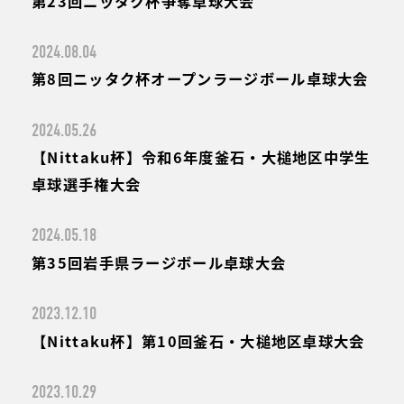
第23回ニッタク杯争奪卓球大会
2024.08.04
第8回ニッタク杯オープンラージボール卓球大会
2024.05.26
【Nittaku杯】令和6年度釜石・大槌地区中学生
卓球選手権大会
2024.05.18
第35回岩手県ラージボール卓球大会
2023.12.10
【Nittaku杯】第10回釜石・大槌地区卓球大会
2023.10.29