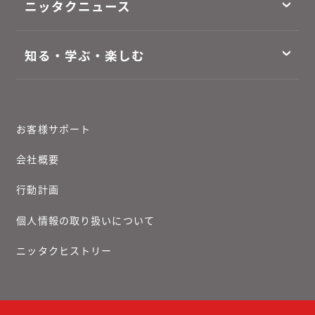
ニッタクニュース
知る・学ぶ・楽しむ
お客様サポート
会社概要
行動計画
個人情報の取り扱いについて
ニッタクヒストリー