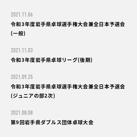
2021.11.06
令和3年度岩手県卓球選手権大会兼全日本予選会
(一般)
2021.11.03
令和3年度岩手県卓球リーグ(後期)
2021.09.25
令和3年度岩手県卓球選手権大会兼全日本予選会
(ジュニアの部2次)
2021.08.08
第9回岩手県ダブルス団体卓球大会