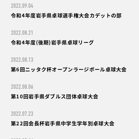
2022.09.04
令和4年度岩手県卓球選手権大会カデットの部
2022.08.21
令和4年度(後期)岩手県卓球リーグ
2022.08.13
第6回ニッタク杯オープンラージボール卓球大会
2022.08.06
第10回岩手県ダブルス団体卓球大会
2022.07.23
第22回会長杯岩手県中学生学年別卓球大会