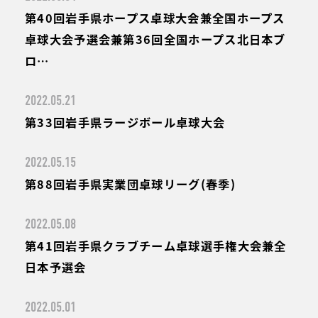
第40回岩手県ホープス卓球大会兼全国ホープス
卓球大会予選会兼第36回全国ホープス北日本ブ
ロ…
2022.05.21
第33回岩手県ラージボール卓球大会
2022.05.15
第88回岩手県実業団卓球リーグ(春季)
2022.05.08
第41回岩手県クラブチーム卓球選手権大会兼全
日本予選会
2022.05.01