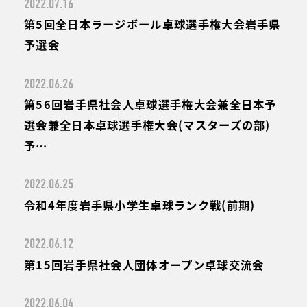
2022.07.16
第5回全日本ラージボール卓球選手権大会岩手県
予選会
2022.06.26
第56回岩手県社会人卓球選手権大会兼全日本予
選会兼全日本卓球選手権大会(マスターズの部)
予…
2022.06.25
令和4年度岩手県小学生卓球ランク戦(前期)
2022.06.12
第15回岩手県社会人団体オープン卓球交流会
2022.06.04