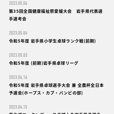
2023.05.06
第35回全国健康福祉祭愛媛大会 岩手県代表選
手選考会
2023.05.04
令和5年度 岩手県小学生卓球ランク戦(前期)
2023.05.03
令和5年度 (前期)岩手県卓球リーグ
2023.04.16
令和5年度 岩手県卓球選手大会 兼 全農杯全日本
予選会(ホープス・カブ・バンビの部)
2023.04.15