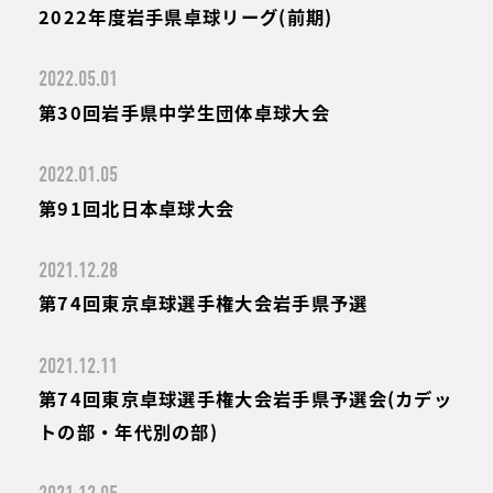
2022年度岩手県卓球リーグ(前期)
2022.05.01
第30回岩手県中学生団体卓球大会
2022.01.05
第91回北日本卓球大会
2021.12.28
第74回東京卓球選手権大会岩手県予選
2021.12.11
第74回東京卓球選手権大会岩手県予選会(カデッ
トの部・年代別の部)