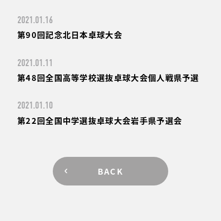
2021.01.16
第90回記念北日本卓球大会
2021.01.11
第48回全国高等学校選抜卓球大会個人戦県予選
2021.01.10
第22回全国中学選抜卓球大会岩手県予選会
BACK