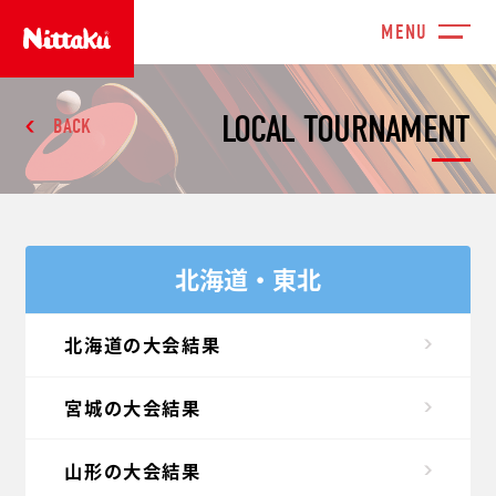
LOCAL TOURNAMENT
BACK
北海道・東北
北海道の大会結果
宮城の大会結果
山形の大会結果