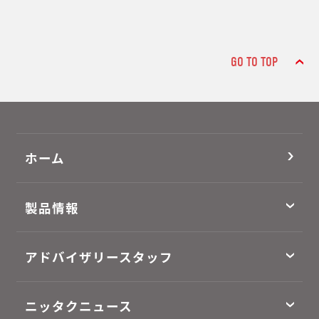
GO TO TOP
ホーム
製品情報
アドバイザリースタッフ
ニッタクニュース