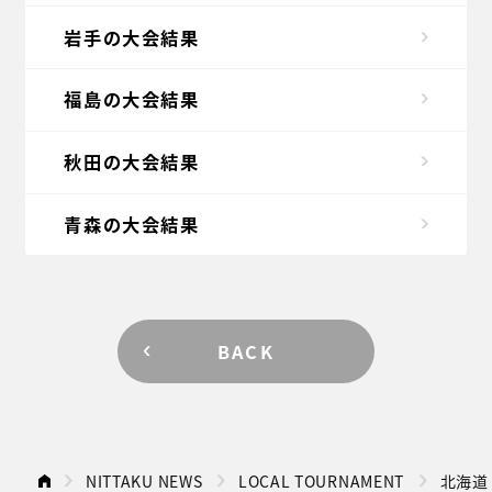
岩手の大会結果
福島の大会結果
秋田の大会結果
青森の大会結果
BACK
NITTAKU NEWS
LOCAL TOURNAMENT
北海道