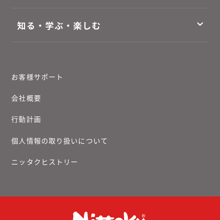
知る・学ぶ・楽しむ
お客様サポート
会社概要
行動計画
個人情報の取り扱いについて
ニッタクヒストリー