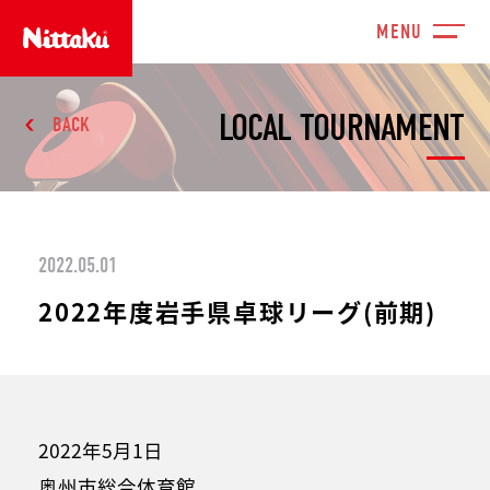
LOCAL TOURNAMENT
BACK
2022.05.01
2022年度岩手県卓球リーグ(前期)
2022年5月1日
奥州市総合体育館