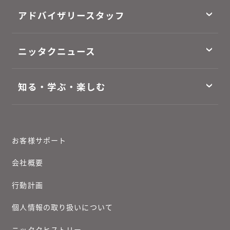
アドバイザリースタッフ
ニッタクニュース
知る・学ぶ・楽しむ
お客様サポート
会社概要
行動計画
個人情報の取り扱いについて
ニッタクヒストリー