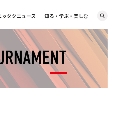
ニッタクニュース
知る・学ぶ・楽しむ
OURNAMENT