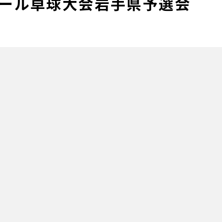
ボール卓球大会岩手県予選会