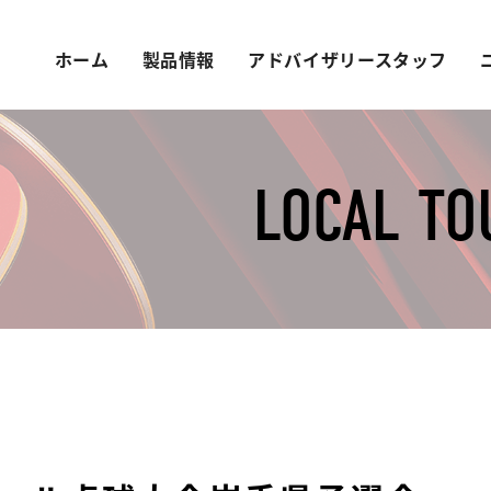
ホーム
製品情報
アドバイザリースタッフ
LOCAL T