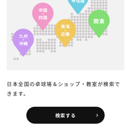
日本全国の卓球場＆ショップ・教室が検索で
きます。
検索する