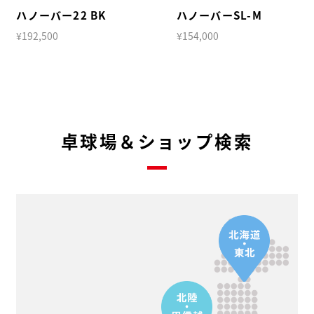
ハノーバー22 BK
ハノーバーSL-M
¥192,500
¥154,000
卓球場＆ショップ検索