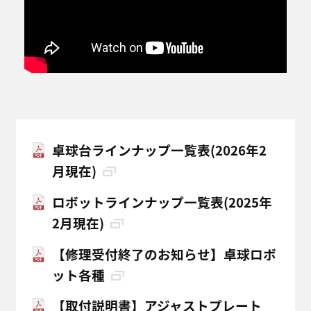
卓球台ラインナップ一覧表(2026年2
月現在)
ロボットラインナップ一覧表(2025年
2月現在)
【修理受付終了のお知らせ】卓球ロボ
ット各種
【取付説明書】アジャストプレート