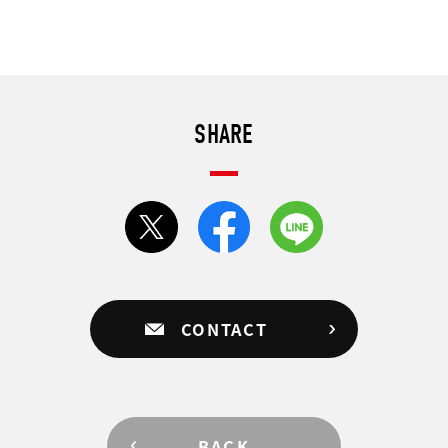
SHARE
CONTACT
BACK