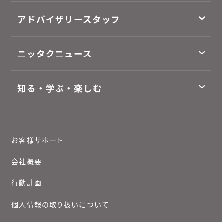
アドバイザリースタッフ
ニッタクニュース
知る・学ぶ・楽しむ
お客様サポート
会社概要
行動計画
個人情報の取り扱いについて