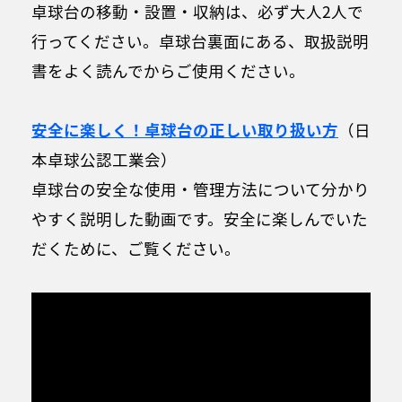
卓球台の移動・設置・収納は、必ず大人2人で
行ってください。卓球台裏面にある、取扱説明
書をよく読んでからご使用ください。
安全に楽しく！卓球台の正しい取り扱い方
（日
本卓球公認工業会）
卓球台の安全な使用・管理方法について分かり
やすく説明した動画です。安全に楽しんでいた
だくために、ご覧ください。