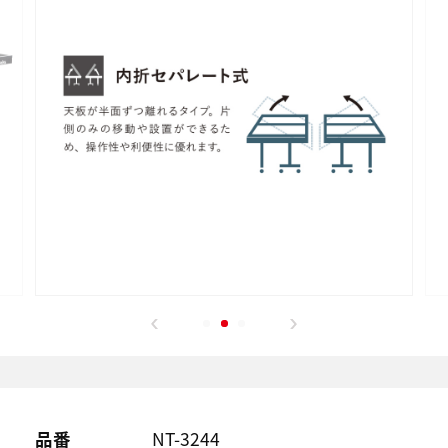
品番
NT-3244