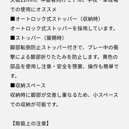
での使用にオススメ
■オートロック式ストッパー（収納時）
オートロック式ストッパーを採用しています。
■ストッパー（展開時）
脚部転倒防止ストッパー付きで、プレー中の衝
撃による脚部折りたたみを防止します。黄色の
部品を使用し注意・安全を啓蒙、操作も簡単で
す。
■収納スペース
収納時に脚部が交差し重なるため、小スペース
での収納が可能です。
【取扱上の注意】