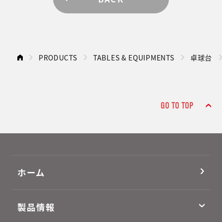
PRODUCTS
TABLES & EQUIPMENTS
卓球台
GO TO TOP
ホーム
製品情報