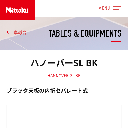
TABLES & EQUIPMENTS
卓球台
ハノーバーSL BK
HANNOVER-SL BK
ブラック天板の内折セパレート式