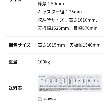
枠厚：50mm
キャスター径：75mm
収納時サイズ：高さ1610mm、
天板幅1525mm、脚幅670mm
梱包サイズ
高さ1615ｍm、天板幅1540mm
重量
100kg
送料表
拡大表示する