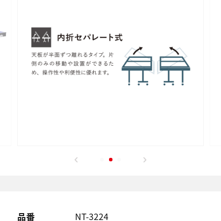
品番
NT-3224