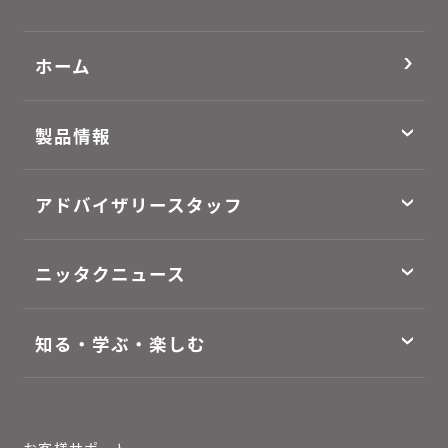
ホーム
製品情報
アドバイザリースタッフ
ニッタクニュース
知る・学ぶ・楽しむ
お客様サポート