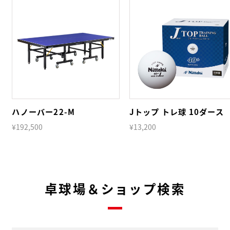
ハノーバー22-M
Jトップ トレ球 10ダース
¥192,500
¥13,200
卓球場＆ショップ検索