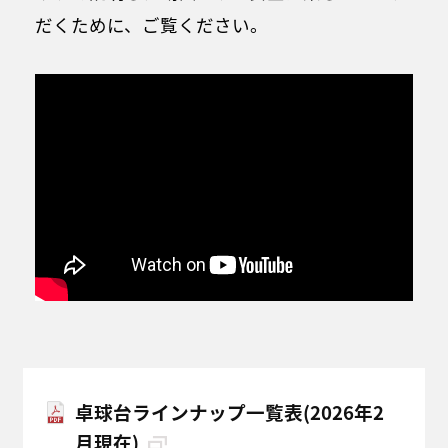
だくために、ご覧ください。
卓球台ラインナップ一覧表(2026年2
月現在)