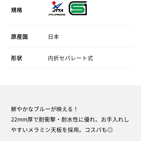
規格
原産国
日本
形状
内折セパレート式
鮮やかなブルーが映える！
22mm厚で耐衝撃・耐水性に優れ、お手入れし
やすいメラミン天板を採用。コスパも◎