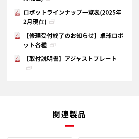
ロボットラインナップ一覧表(2025年
2月現在)
【修理受付終了のお知らせ】卓球ロボ
ット各種
【取付説明書】アジャストプレート
関連製品