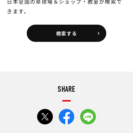
日本全国の卓球場＆ショップ・教室が検索で
きます。
検索する
SHARE