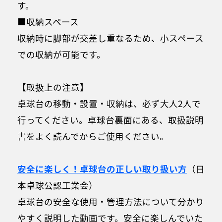
す。
■収納スペース
収納時に脚部が交差し重なるため、小スペース
での収納が可能です。
【取扱上の注意】
卓球台の移動・設置・収納は、必ず大人2人で
行ってください。卓球台裏面にある、取扱説明
書をよく読んでからご使用ください。
安全に楽しく！卓球台の正しい取り扱い方
（日
本卓球公認工業会）
卓球台の安全な使用・管理方法について分かり
やすく説明した動画です。安全に楽しんでいた