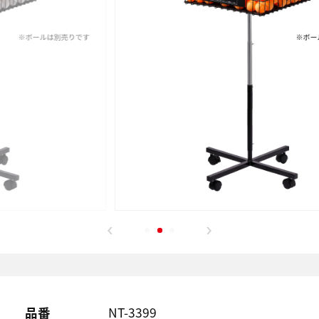
品番
NT-3399