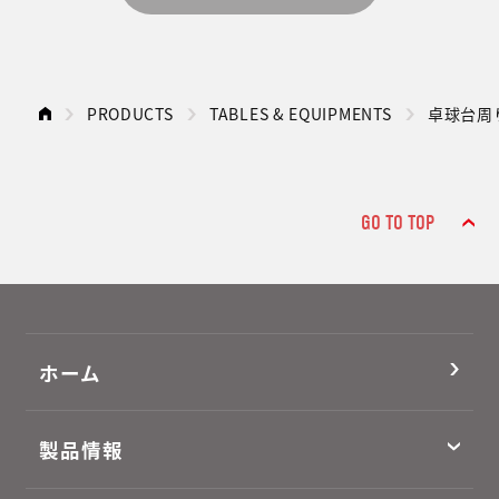
PRODUCTS
TABLES & EQUIPMENTS
卓球台周
GO TO TOP
ホーム
製品情報