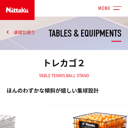
TABLES & EQUIPMENTS
卓球台周り
トレカゴ２
TABLE TENNIS BALL STAND
ほんのわずかな傾斜が嬉しい集球設計