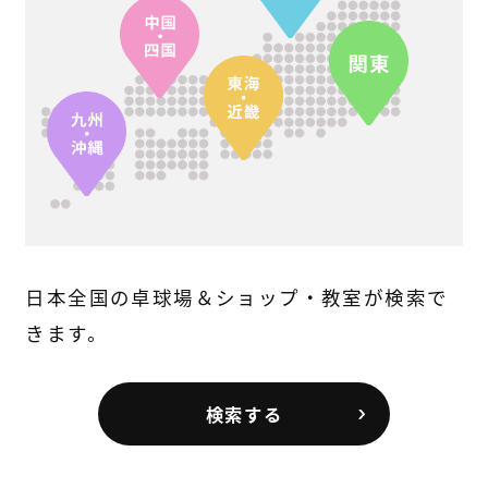
日本全国の卓球場＆ショップ・教室が検索で
きます。
検索する