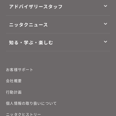
アドバイザリースタッフ
ニッタクニュース
知る・学ぶ・楽しむ
お客様サポート
会社概要
行動計画
個人情報の取り扱いについて
ニッタクヒストリー