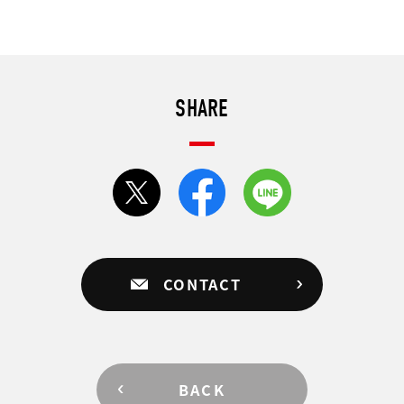
SHARE
CONTACT
BACK