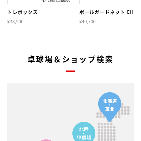
トレボックス
ボールガードネット CH
¥38,500
¥40,700
卓球場＆ショップ検索