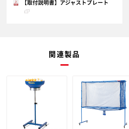
【取付説明書】アジャストプレート
関連製品