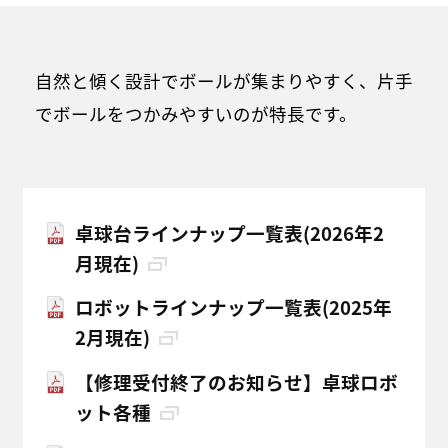
自然と傾く設計でボールが集まりやすく、片手
でボールをつかみやすいのが特長です。
卓球台ラインナップ一覧表(2026年2
月現在)
ロボットラインナップ一覧表(2025年
2月現在)
【修理受付終了のお知らせ】卓球ロボ
ット各種