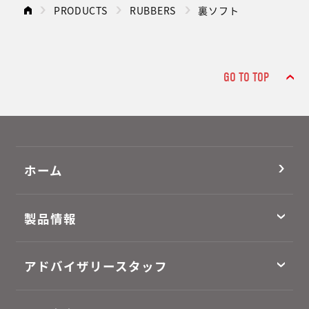
PRODUCTS
RUBBERS
裏ソフト
GO TO TOP
ホーム
製品情報
アドバイザリースタッフ