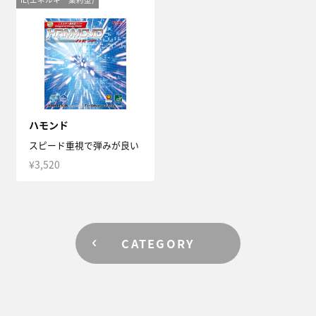
ハモンド
スピード重視で弾みが良い
¥3,520
CATEGORY