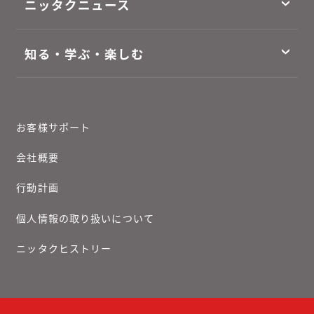
ニッタクニュース
知る・学ぶ・楽しむ
お客様サポート
会社概要
行動計画
個人情報の取り扱いについて
ニッタクヒストリー