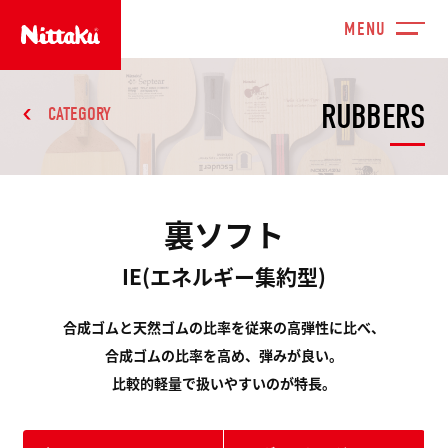
RUBBERS
CATEGORY
裏ソフト
IE(エネルギー集約型)
合成ゴムと天然ゴムの比率を従来の高弾性に比べ、
合成ゴムの比率を高め、弾みが良い。
比較的軽量で扱いやすいのが特長。