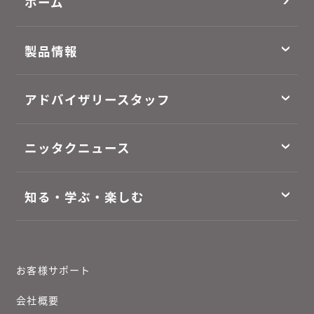
ホーム
製品情報
アドバイザリースタッフ
ニッタクニュース
知る・学ぶ・楽しむ
お客様サポート
会社概要