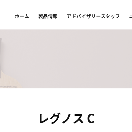
ホーム
製品情報
アドバイザリースタッフ
レグノス C