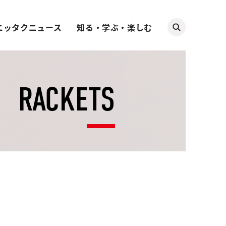
ニッタクニュース
知る・学ぶ・楽しむ
RACKETS