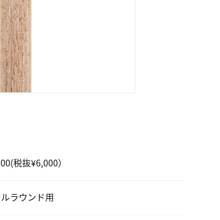
600(税抜¥6,000）
ールラウンド用