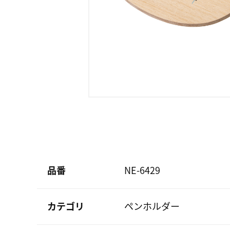
品番
NE-6429
カテゴリ
ペンホルダー