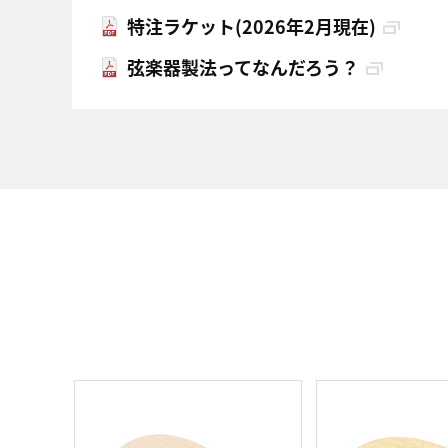
特注ラケット(2026年2月現在)
弦楽器製法ってなんだろう？