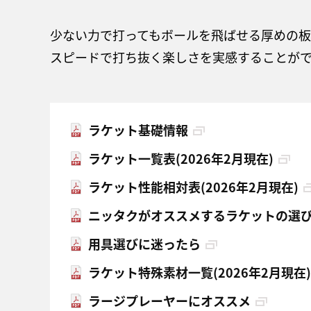
少ない力で打ってもボールを飛ばせる厚めの
スピードで打ち抜く楽しさを実感することが
ラケット基礎情報
ラケット一覧表(2026年2月現在)
ラケット性能相対表(2026年2月現在)
ニッタクがオススメするラケットの選
用具選びに迷ったら
ラケット特殊素材一覧(2026年2月現在)
ラージプレーヤーにオススメ