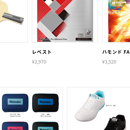
レベスト
ハモンド FA
¥2,970
¥3,520