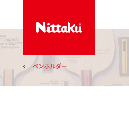
ペンホルダー