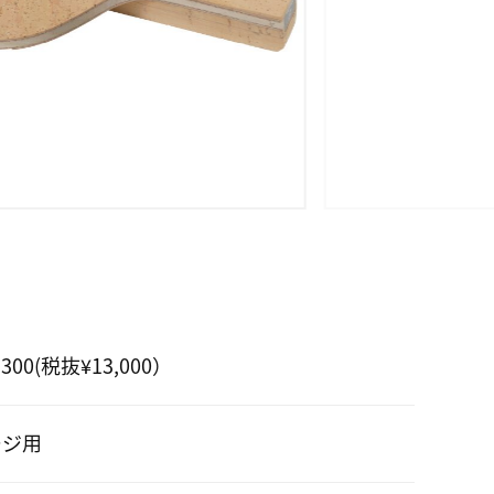
,300(税抜¥13,000）
ージ用