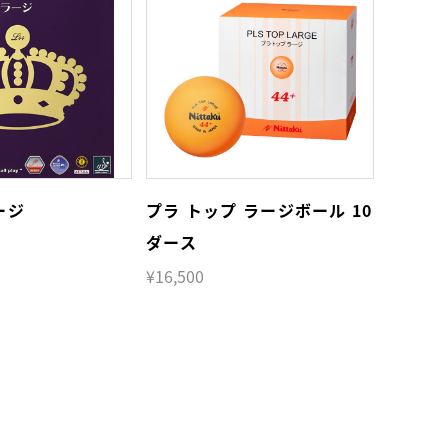
ージ
プラ トップ ラージボール 10
ダース
¥16,500