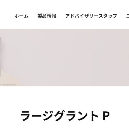
ホーム
製品情報
アドバイザリースタッフ
ラージグラント P