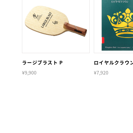
ラージブラスト P
ロイヤルクラウ
¥9,900
¥7,920