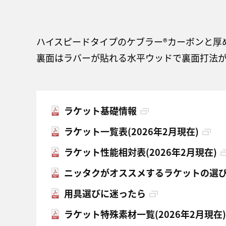
ハイスピードタイプのケブラー®カーボンと厚
裏面はラバーが貼れる水平ウッドで裏面打法
ラケット基礎情報
ラケット一覧表(2026年2月現在)
ラケット性能相対表(2026年2月現在)
ニッタクがオススメするラケットの選
用具選びに迷ったら
ラケット特殊素材一覧(2026年2月現在)