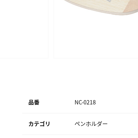
品番
NC-0218
カテゴリ
ペンホルダー