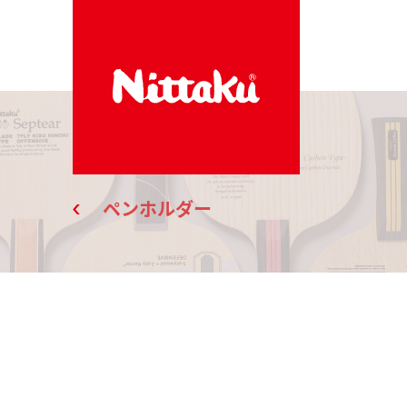
ペンホルダー