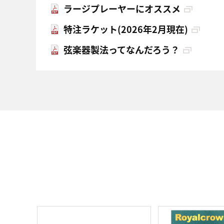
ラージプレーヤーにオススメ
特注ラケット(2026年2月現在)
弦楽器製法ってなんだろう？