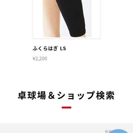
ふくらはぎ LS
¥2,200
卓球場＆ショップ検索