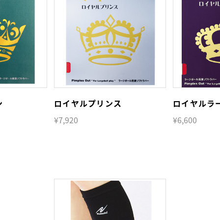
ン
ロイヤルプリンス
ロイヤルラ
¥7,920
¥6,600