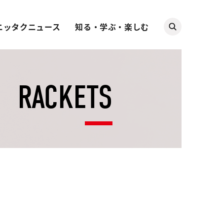
ニッタクニュース
知る・学ぶ・楽しむ
RACKETS