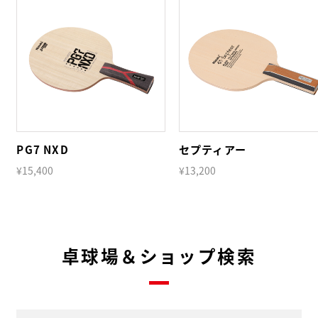
PG7 NXD
セプティアー
¥15,400
¥13,200
卓球場＆ショップ検索