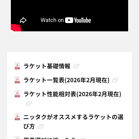
ラケット基礎情報
ラケット一覧表(2026年2月現在)
ラケット性能相対表(2026年2月現在)
ニッタクがオススメするラケットの選
び方