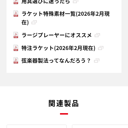
用具選びに迷ったら
ラケット特殊素材一覧(2026年2月現
在)
ラージプレーヤーにオススメ
特注ラケット(2026年2月現在)
弦楽器製法ってなんだろう？
関連製品