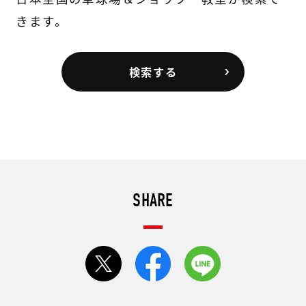
きます。
検索する
SHARE