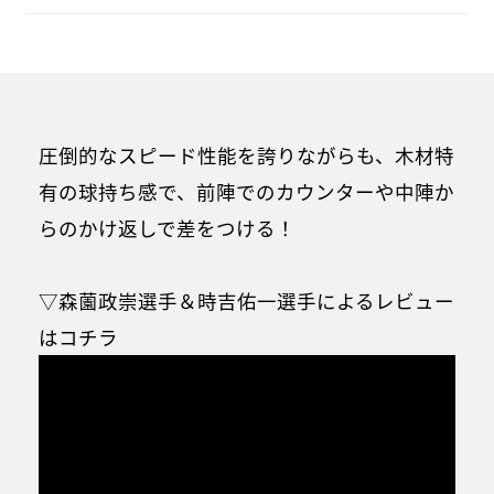
圧倒的なスピード性能を誇りながらも、木材特
有の球持ち感で、前陣でのカウンターや中陣か
らのかけ返しで差をつける！
▽森薗政崇選手＆時吉佑一選手によるレビュー
はコチラ