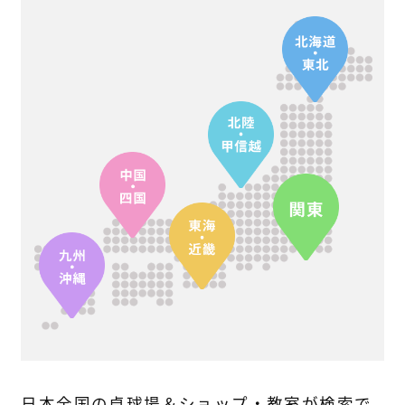
日本全国の卓球場＆ショップ・教室が検索で