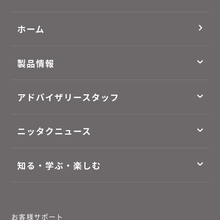
ホーム
製品情報
アドバイザリースタッフ
ニッタクニュース
知る・学ぶ・楽しむ
お客様サポート