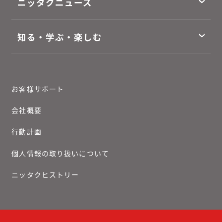
ニッタクニュース
知る・学ぶ・楽しむ
お客様サポート
会社概要
行動計画
個人情報の取り扱いについて
ニッタクヒストリー