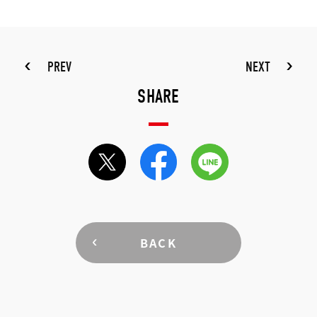
PREV
NEXT
SHARE
BACK