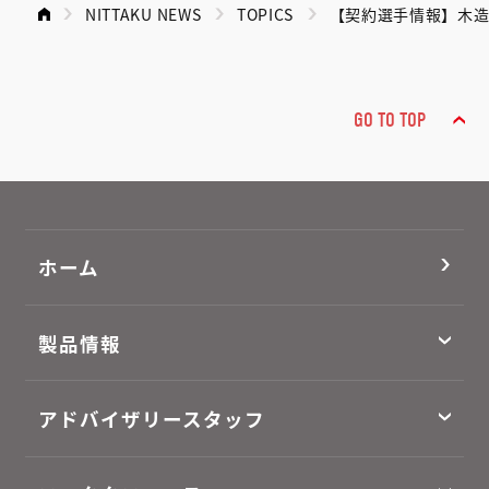
NITTAKU NEWS
TOPICS
【契約選手情報】木造
GO TO TOP
ホーム
製品情報
アドバイザリースタッフ