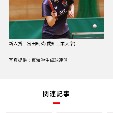
新人賞 冨田純菜(愛知工業大学)
写真提供：東海学生卓球連盟
関連記事