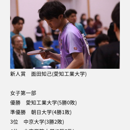
新人賞 面田知己(愛知工業大学)
女子第一部
優勝 愛知工業大学(5勝0敗)
準優勝 朝日大学(4勝1敗)
3位 中京大学(3勝2敗)