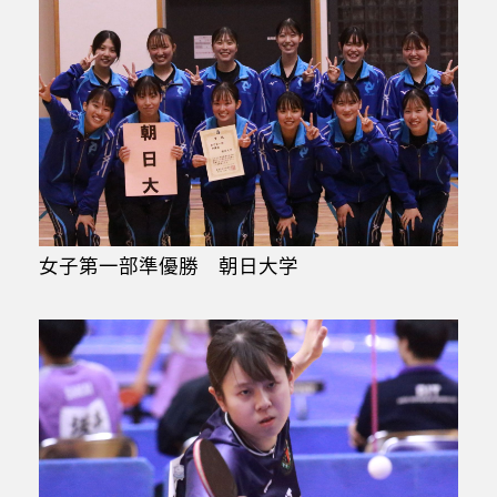
女子第一部準優勝 朝日大学