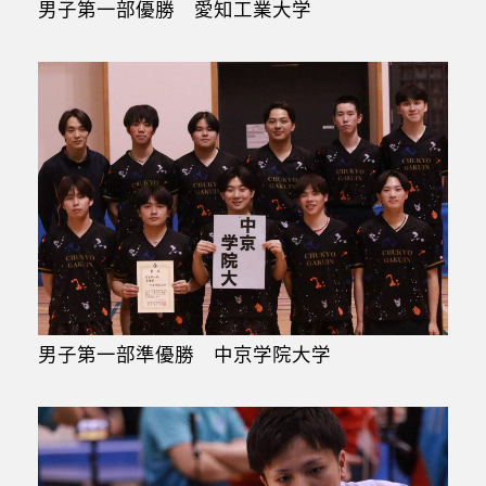
男子第一部優勝 愛知工業大学
男子第一部準優勝 中京学院大学