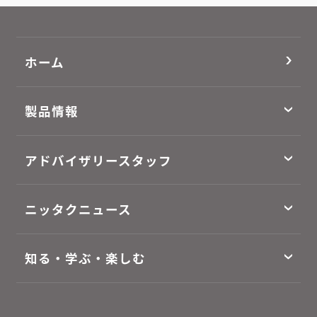
ホーム
製品情報
アドバイザリースタッフ
ニッタクニュース
知る・学ぶ・楽しむ