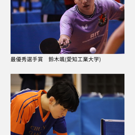
最優秀選手賞 鈴木颯(愛知工業大学)