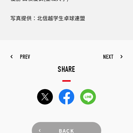
写真提供：北信越学生卓球連盟
PREV
NEXT
SHARE
BACK