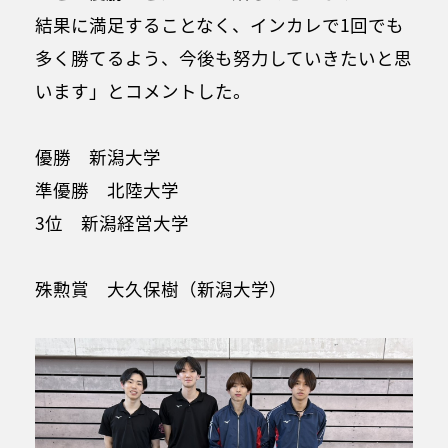
結果に満足することなく、インカレで1回でも
多く勝てるよう、今後も努力していきたいと思
います」とコメントした。
優勝 新潟大学
準優勝 北陸大学
3位 新潟経営大学
殊勲賞 大久保樹（新潟大学）