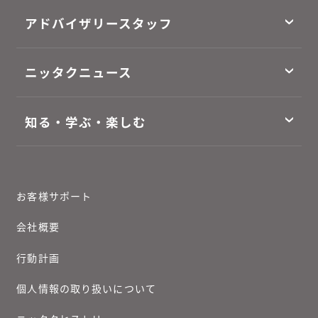
アドバイザリースタッフ
ニッタクニュース
知る・学ぶ・楽しむ
お客様サポート
会社概要
行動計画
個人情報の取り扱いについて