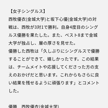
【女子シングルス】
西牧優衣(金城大学)と坂下心優(金城大学)の対
戦は、西牧が3対1で勝利。自身4度目のシング
ルス優勝を果たした。また、ベスト8まで金城
大学が独占し、層の厚さを見せた。
優勝した西牧は「久しぶりにシングルスで優勝
することができて、嬉しかったです。この結果
は、チームメイトや応援してくださった方の支
えのおかげだと思います。これからもさらに良
い結果を残せるように頑張ります」とコメント
した。
優勝 西牧優衣(金城大学)