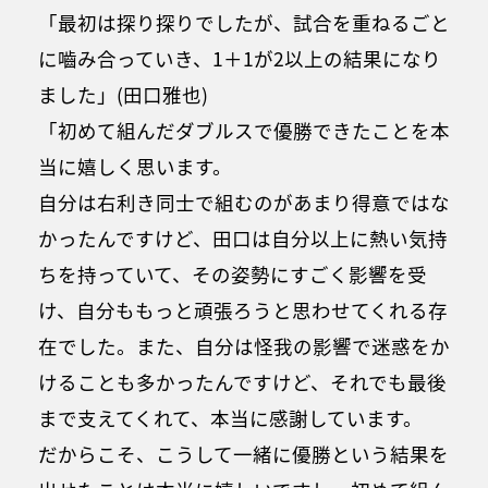
「最初は探り探りでしたが、試合を重ねるごと
に嚙み合っていき、1＋1が2以上の結果になり
ました」(田口雅也)
「初めて組んだダブルスで優勝できたことを本
当に嬉しく思います。
自分は右利き同士で組むのがあまり得意ではな
かったんですけど、田口は自分以上に熱い気持
ちを持っていて、その姿勢にすごく影響を受
け、自分ももっと頑張ろうと思わせてくれる存
在でした。また、自分は怪我の影響で迷惑をか
けることも多かったんですけど、それでも最後
まで支えてくれて、本当に感謝しています。
だからこそ、こうして一緒に優勝という結果を