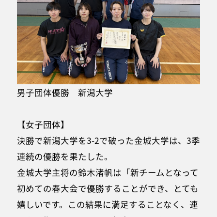
男子団体優勝 新潟大学
【女子団体】
決勝で新潟大学を3-2で破った金城大学は、3季
連続の優勝を果たした。
金城大学主将の鈴木渚帆は「新チームとなって
初めての春大会で優勝することができ、とても
嬉しいです。この結果に満足することなく、連