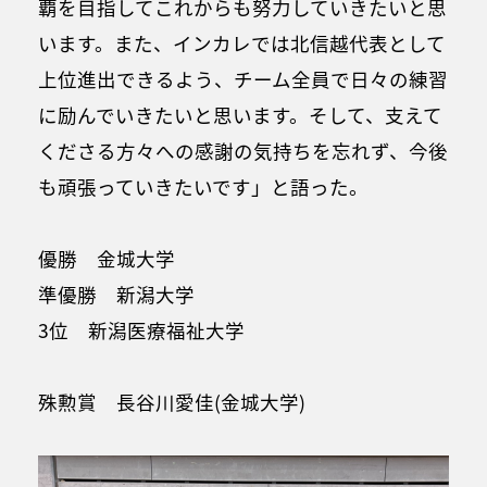
覇を目指してこれからも努力していきたいと思
います。また、インカレでは北信越代表として
上位進出できるよう、チーム全員で日々の練習
に励んでいきたいと思います。そして、支えて
くださる方々への感謝の気持ちを忘れず、今後
も頑張っていきたいです」と語った。
優勝 金城大学
準優勝 新潟大学
3位 新潟医療福祉大学
殊勲賞 長谷川愛佳(金城大学)