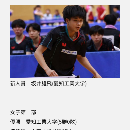
新人賞 坂井雄飛(愛知工業大学)
女子第一部
優勝 愛知工業大学(5勝0敗)