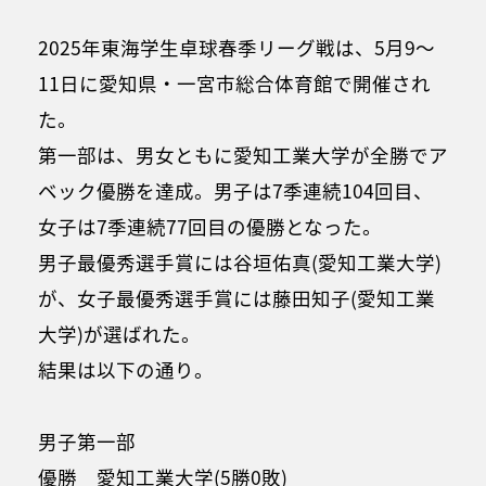
2025年東海学生卓球春季リーグ戦は、5月9～
11日に愛知県・一宮市総合体育館で開催され
た。
第一部は、男女ともに愛知工業大学が全勝でア
ベック優勝を達成。男子は7季連続104回目、
女子は7季連続77回目の優勝となった。
男子最優秀選手賞には谷垣佑真(愛知工業大学)
が、女子最優秀選手賞には藤田知子(愛知工業
大学)が選ばれた。
結果は以下の通り。
男子第一部
優勝 愛知工業大学(5勝0敗)