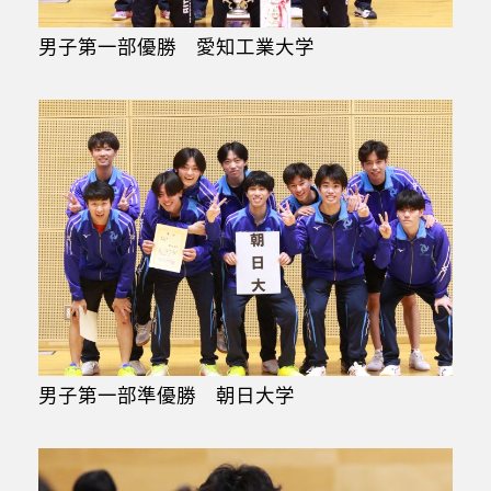
男子第一部優勝 愛知工業大学
男子第一部準優勝 朝日大学