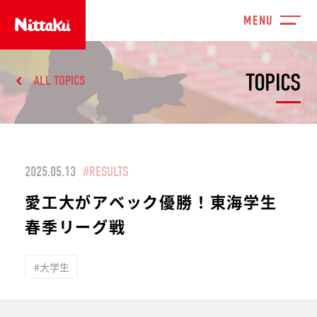
TOPICS
ALL TOPICS
2025.05.13
#RESULTS
愛工大がアベック優勝！東海学生
春季リーグ戦
#大学生