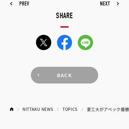
PREV
NEXT
SHARE
BACK
NITTAKU NEWS
TOPICS
愛工大がアベック優