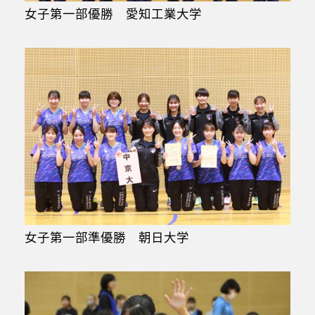
女子第一部優勝 愛知工業大学
女子第一部準優勝 朝日大学