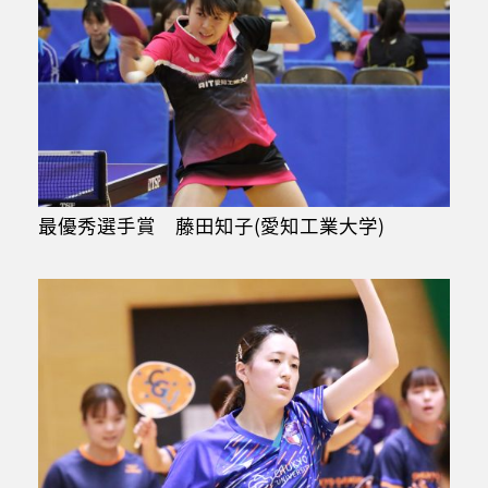
最優秀選手賞 藤田知子(愛知工業大学)