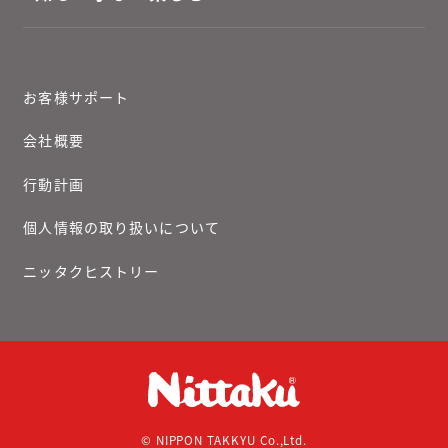
お客様サポート
会社概要
行動計画
個人情報の取り扱いについて
ニッタクヒストリー
© NIPPON TAKKYU Co.,Ltd.