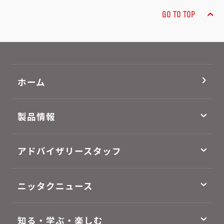
GO TO TOP
ホーム
製品情報
アドバイザリースタッフ
ニッタクニュース
知る・学ぶ・楽しむ