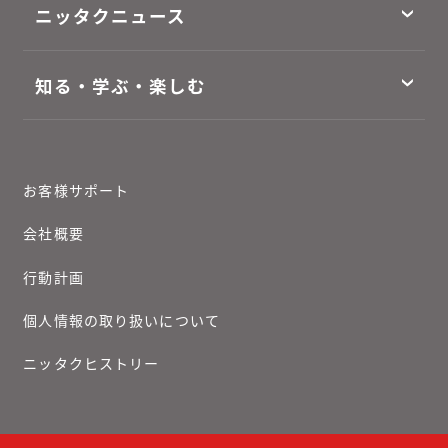
ニッタクニュース
知る・学ぶ・楽しむ
お客様サポート
会社概要
行動計画
個人情報の取り扱いについて
ニッタクヒストリー