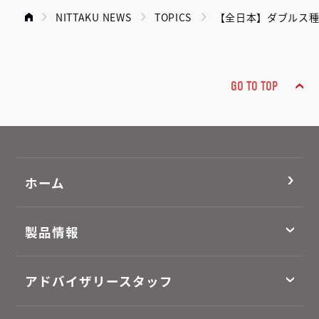
NITTAKU NEWS
TOPICS
【全日本】ダブルス
GO TO TOP
ホーム
製品情報
アドバイザリースタッフ