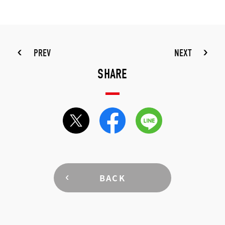
PREV
NEXT
SHARE
BACK