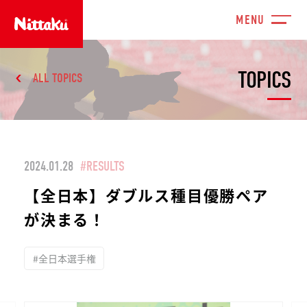
TOPICS
ALL TOPICS
2024.01.28
#RESULTS
【全日本】ダブルス種目優勝ペア
が決まる！
#全日本選手権