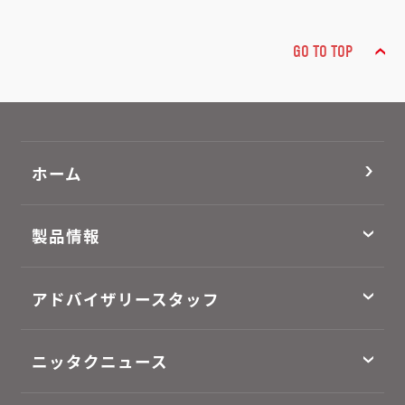
GO TO TOP
ホーム
製品情報
アドバイザリースタッフ
ニッタクニュース