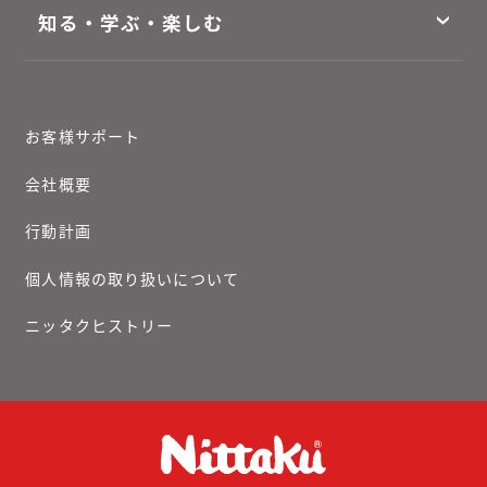
知る・学ぶ・楽しむ
お客様サポート
会社概要
行動計画
個人情報の取り扱いについて
ニッタクヒストリー