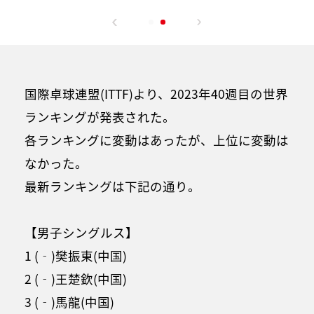
国際卓球連盟(ITTF)より、2023年40週目の世界
ランキングが発表された。
各ランキングに変動はあったが、上位に変動は
なかった。
最新ランキングは下記の通り。
【男子シングルス】
1 (‐)樊振東(中国)
2 (‐)王楚欽(中国)
3 (‐)馬龍(中国)