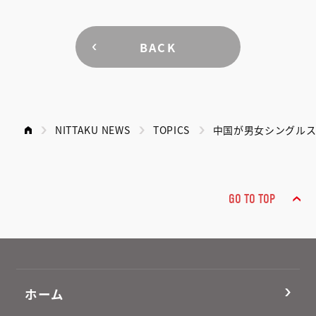
BACK
NITTAKU NEWS
TOPICS
中国が男女シングルス
GO TO TOP
ホーム