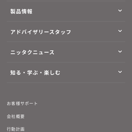
製品情報
アドバイザリースタッフ
ニッタクニュース
知る・学ぶ・楽しむ
お客様サポート
会社概要
行動計画